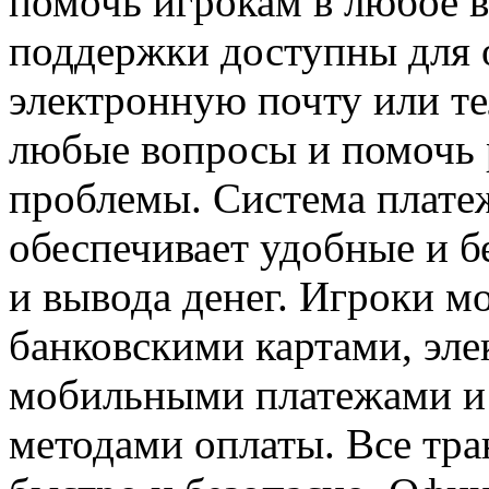
помочь игрокам в любое в
поддержки доступны для о
электронную почту или те
любые вопросы и помочь
проблемы. Система платеж
обеспечивает удобные и 
и вывода денег. Игроки м
банковскими картами, эл
мобильными платежами и
методами оплаты. Все тр