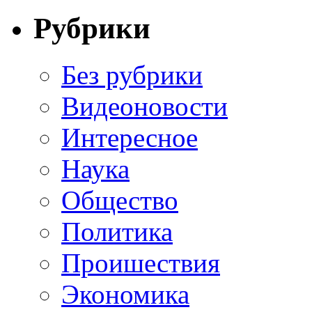
Рубрики
Без рубрики
Видеоновости
Интересное
Наука
Общество
Политика
Проишествия
Экономика