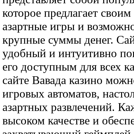
которое предлагает своим
азартные игры и возможн
крупные суммы денег. Сай
удобный и интуитивно по
его доступным для всех к
сайте Вавада казино мож
игровых автоматов, насто
азартных развлечений. Ка
высоком качестве и обесп
захватывающий геймплей.