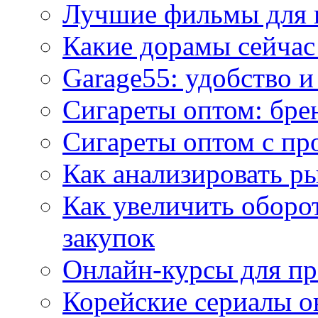
Лучшие фильмы для 
Какие дорамы сейчас
Garage55: удобство 
Сигареты оптом: бре
Сигареты оптом с пр
Как анализировать р
Как увеличить оборот
закупок
Онлайн-курсы для п
Корейские сериалы о