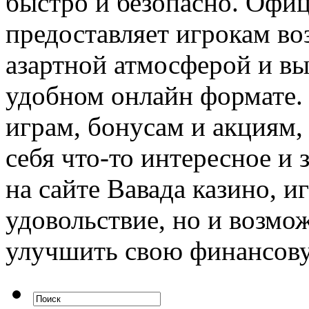
быстро и безопасно. Офиц
предоставляет игрокам во
азартной атмосферой и вы
удобном онлайн формате.
играм, бонусам и акциям,
себя что-то интересное и
на сайте Вавада казино, и
удовольствие, но и возмо
улучшить свою финансов