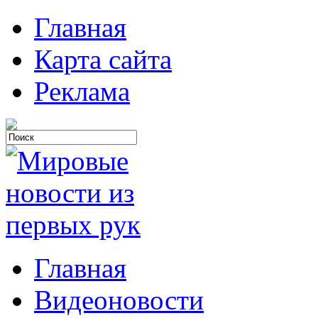
Главная
Карта сайта
Реклама
Главная
Видеоновости