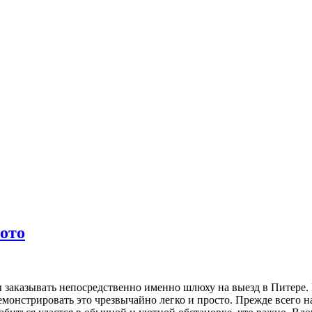
ото
заказывать непосредственно именно шлюху на выезд в Питере. Кс
монстрировать это чрезвычайно легко и просто. Прежде всего на