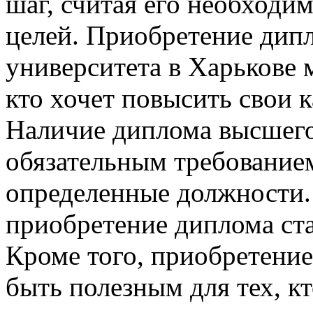
шаг, считая его необходи
целей. Приобретение дип
университета в Харькове 
кто хочет повысить свои 
Наличие диплома высшего 
обязательным требованием
определенные должности.
приобретение диплома ст
Кроме того, приобретени
быть полезным для тех, к