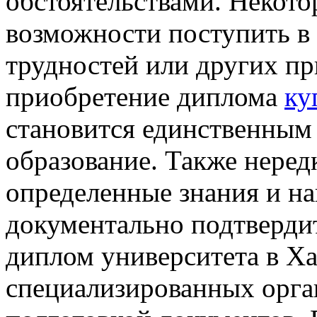
обстоятельствами. Некот
возможности поступить в 
трудностей или других пр
приобретение диплома
ку
становится единственным
образование. Также неред
определенные знания и н
документально подтверди
диплом университета в Х
специализированных орга