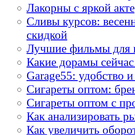
Лакорны с яркой акт
Сливы курсов: весен
скидкой
Лучшие фильмы для 
Какие дорамы сейчас
Garage55: удобство 
Сигареты оптом: бре
Сигареты оптом с пр
Как анализировать р
Как увеличить оборот