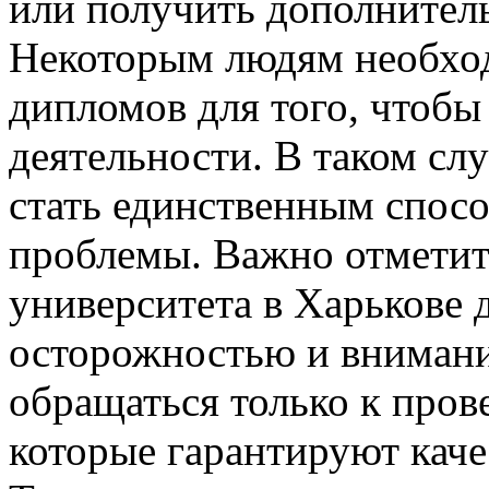
или получить дополнител
Некоторым людям необход
дипломов для того, чтобы
деятельности. В таком сл
стать единственным спос
проблемы. Важно отметит
университета в Харькове 
осторожностью и внимани
обращаться только к про
которые гарантируют каче