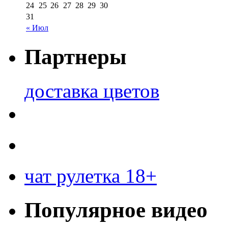
24
25
26
27
28
29
30
31
« Июл
Партнеры
доставка цветов
чат рулетка 18+
Популярное видео