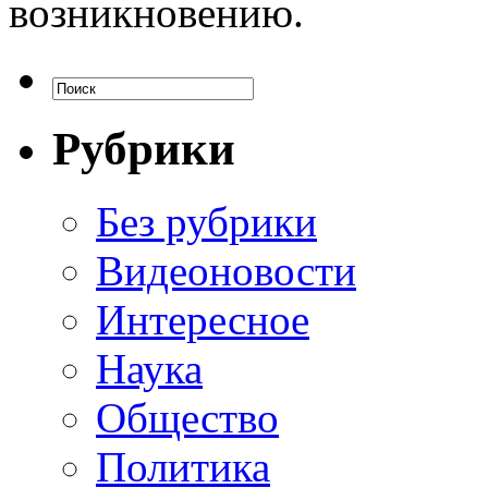
возникновению.
Рубрики
Без рубрики
Видеоновости
Интересное
Наука
Общество
Политика