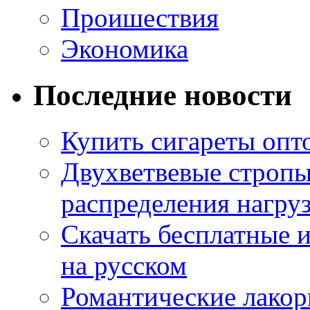
Проишествия
Экономика
Последние новости
Купить сигареты опт
Двухветвевые стропы
распределения нагру
Скачать бесплатные 
на русском
Романтические лакор