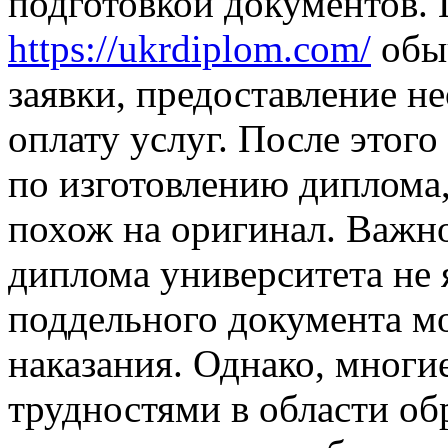
подготовкой документов.
https://ukrdiplom.com/
обыч
заявки, предоставление н
оплату услуг. После этог
по изготовлению диплома
похож на оригинал. Важно
диплома университета не 
поддельного документа мо
наказания. Однако, многие
трудностями в области об