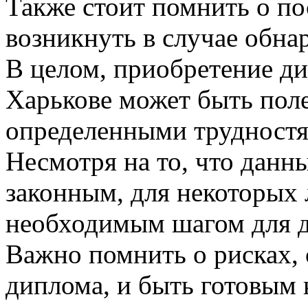
Также стоит помнить о по
возникнуть в случае обна
В целом, приобретение ди
Харькове может быть поле
определенными трудностя
Несмотря на то, что данн
законным, для некоторых 
необходимым шагом для д
Важно помнить о рисках,
диплома, и быть готовым