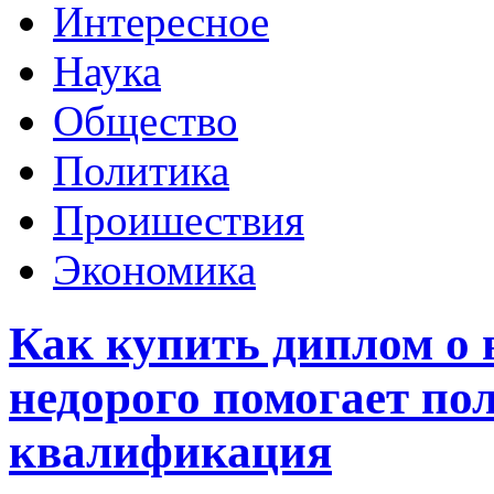
Интересное
Наука
Общество
Политика
Проишествия
Экономика
Как купить диплом о
недорого помогает по
квалификация