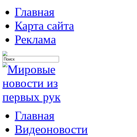
Главная
Карта сайта
Реклама
Главная
Видеоновости