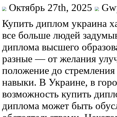
Октябрь 27th, 2025
Gw
Купить диплoм укрaинa x
все больше людей задумы
диплома высшего образов
разные — от желания улу
положение до стремления
навыки. В Украине, в гор
возможность купить дипл
диплома может быть обус