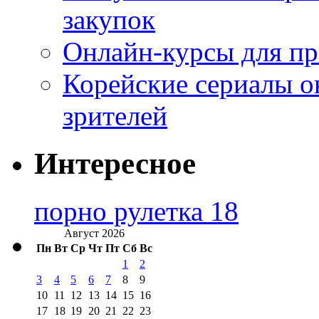
закупок
Онлайн-курсы для п
Корейские сериалы о
зрителей
Интересное
порно рулетка 18
Август 2026
Пн
Вт
Ср
Чт
Пт
Сб
Вс
1
2
3
4
5
6
7
8
9
10
11
12
13
14
15
16
17
18
19
20
21
22
23