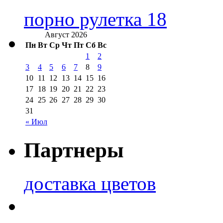
порно рулетка 18
Август 2026
Пн
Вт
Ср
Чт
Пт
Сб
Вс
1
2
3
4
5
6
7
8
9
10
11
12
13
14
15
16
17
18
19
20
21
22
23
24
25
26
27
28
29
30
31
« Июл
Партнеры
доставка цветов