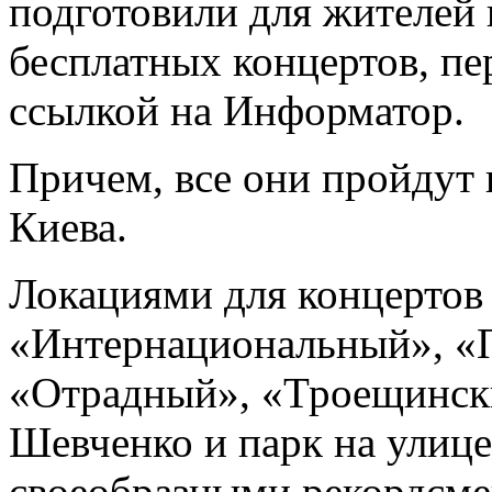
подготовили для жителей 
бесплатных концертов, пе
ссылкой на Информатор.
Причем, все они пройдут 
Киева.
Локациями для концертов 
«Интернациональный», «П
«Отрадный», «Троещински
Шевченко и парк на улиц
своеобразными рекордсме