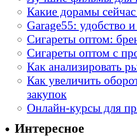
Какие дорамы сейчас
Garage55: удобство 
Сигареты оптом: бре
Сигареты оптом с пр
Как анализировать р
Как увеличить оборот
закупок
Онлайн-курсы для п
Интересное