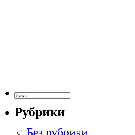
Рубрики
Без рубрики