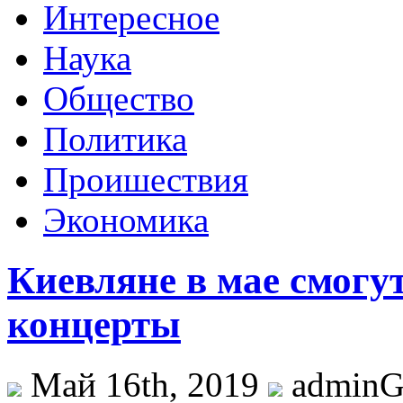
Интересное
Наука
Общество
Политика
Проишествия
Экономика
Киевляне в мае смогу
концерты
Май 16th, 2019
admin