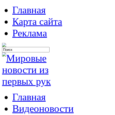
Главная
Карта сайта
Реклама
Главная
Видеоновости