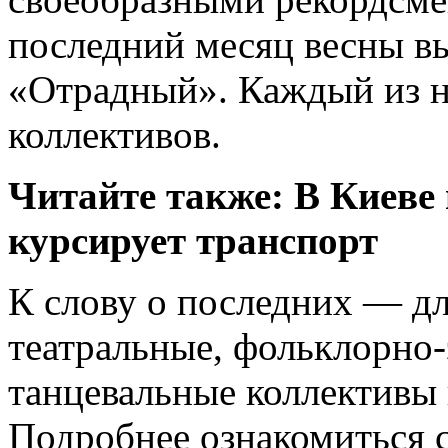
последний месяц весны вы
«Отрадный». Каждый из н
коллективов.
Читайте также: В Киеве
курсирует транспорт
К слову о последних — дл
театральные, фольклорно
танцевальные коллективы 
Подробнее ознакомиться с