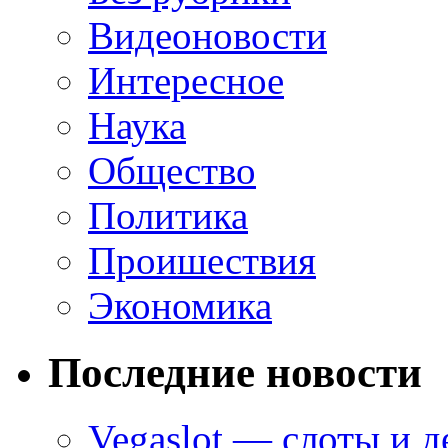
Видеоновости
Интересное
Наука
Общество
Политика
Проишествия
Экономика
Последние новости
Vegaslot — слоты и д