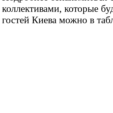
коллективами, которые бу
гостей Киева можно в таб