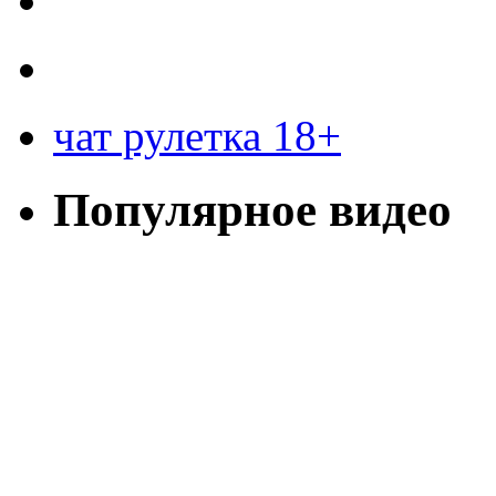
чат рулетка 18+
Популярное видео