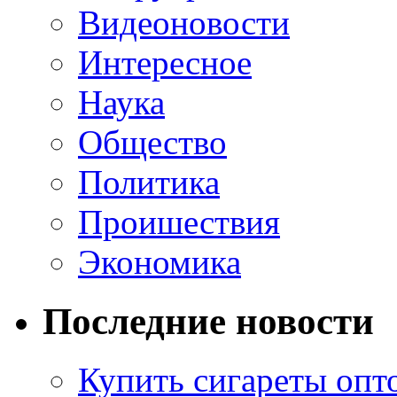
Видеоновости
Интересное
Наука
Общество
Политика
Проишествия
Экономика
Последние новости
Купить сигареты опт