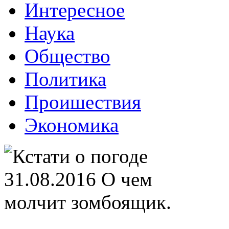
Интересное
Наука
Общество
Политика
Проишествия
Экономика