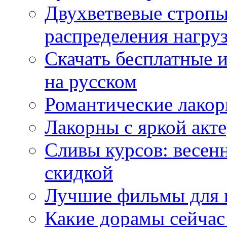
Двухветвевые стропы
распределения нагру
Скачать бесплатные 
на русском
Романтические лакор
Лакорны с яркой акт
Сливы курсов: весен
скидкой
Лучшие фильмы для 
Какие дорамы сейчас