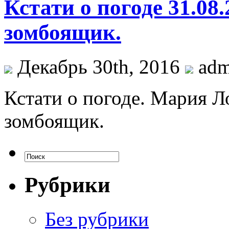
Кстати о погоде 31.08
зомбоящик.
Декабрь 30th, 2016
ad
Кстaти о погоде. Мария Л
зомбоящик.
Рубрики
Без рубрики