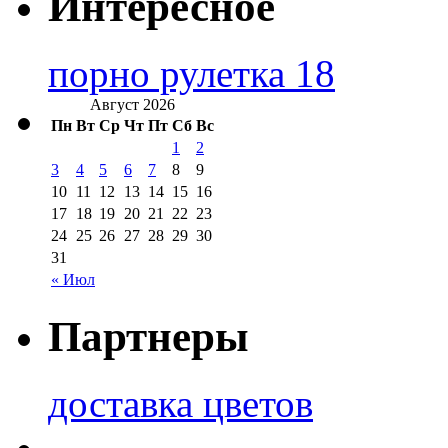
Интересное
порно рулетка 18
Август 2026
Пн
Вт
Ср
Чт
Пт
Сб
Вс
1
2
3
4
5
6
7
8
9
10
11
12
13
14
15
16
17
18
19
20
21
22
23
24
25
26
27
28
29
30
31
« Июл
Партнеры
доставка цветов