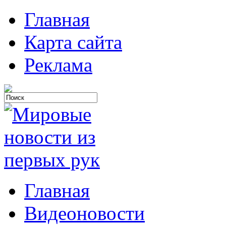
Главная
Карта сайта
Реклама
Главная
Видеоновости