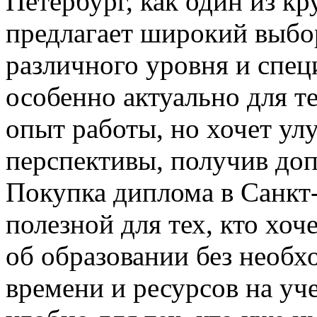
Петербург, как один из к
предлагает широкий выбо
различного уровня и спец
особенно актуально для т
опыт работы, но хочет ул
перспективы, получив доп
Покупка диплома в Санкт
полезной для тех, кто хо
об образовании без необх
времени и ресурсов на уч