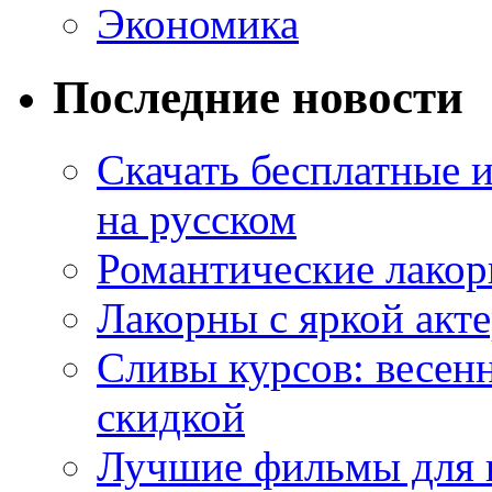
Экономика
Последние новости
Скачать бесплатные 
на русском
Романтические лакор
Лакорны с яркой акт
Сливы курсов: весен
скидкой
Лучшие фильмы для 