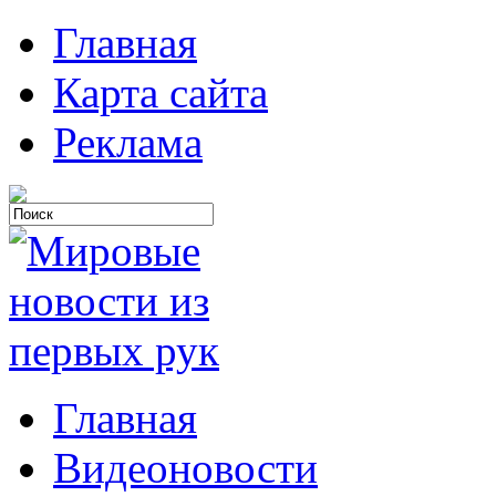
Главная
Карта сайта
Реклама
Главная
Видеоновости