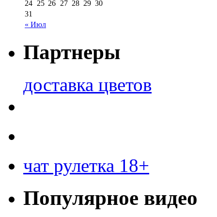
24
25
26
27
28
29
30
31
« Июл
Партнеры
доставка цветов
чат рулетка 18+
Популярное видео