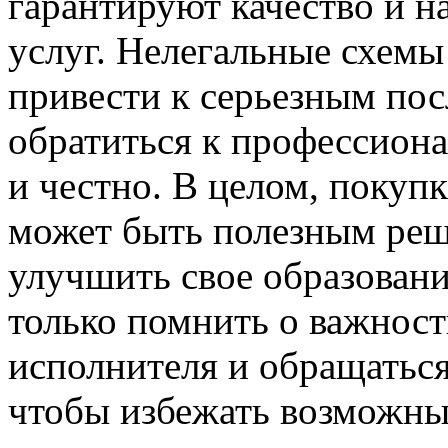
гарантируют качество и 
услуг. Нелегальные схем
привести к серьезным по
обратиться к профессиона
и честно. В целом, покуп
может быть полезным реше
улучшить свое образовани
только помнить о важнос
исполнителя и обращатьс
чтобы избежать возможны