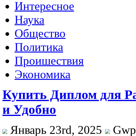
Интересное
Наука
Общество
Политика
Проишествия
Экономика
Купить Диплом для Ра
и Удобно
Январь 23rd, 2025
Gwp