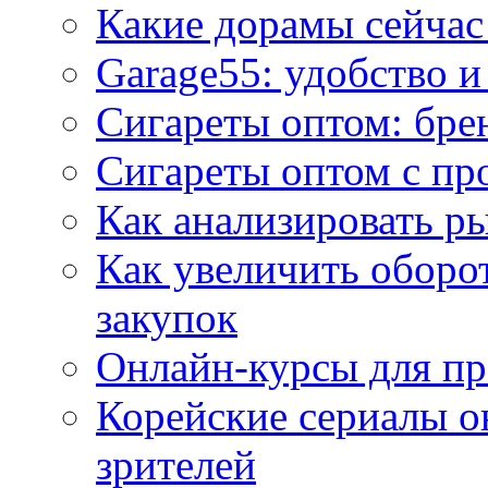
Какие дорамы сейчас
Garage55: удобство 
Сигареты оптом: бре
Сигареты оптом с пр
Как анализировать р
Как увеличить оборот
закупок
Онлайн-курсы для п
Корейские сериалы о
зрителей