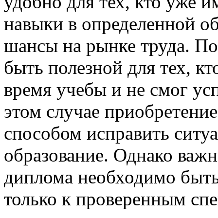
удобно для тех, кто уже 
навыки в определенной об
шансы на рынке труда. П
быть полезной для тех, кт
время учебы и не смог ус
этом случае приобретение
способом исправить ситу
образование. Однако важн
диплома необходимо быт
только к проверенным спе