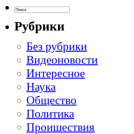
Рубрики
Без рубрики
Видеоновости
Интересное
Наука
Общество
Политика
Проишествия