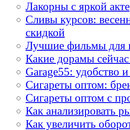
Лакорны с яркой акт
Сливы курсов: весен
скидкой
Лучшие фильмы для 
Какие дорамы сейчас
Garage55: удобство 
Сигареты оптом: бре
Сигареты оптом с пр
Как анализировать р
Как увеличить оборот