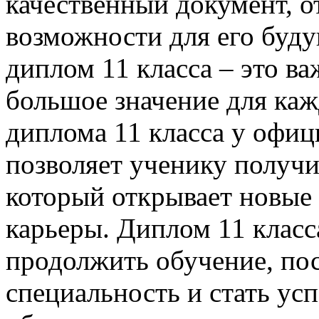
качественный документ, 
возможности для его буду
диплом 11 класса – это в
большое значение для ка
диплома 11 класса у офи
позволяет ученику получи
который открывает новые
карьеры. Диплом 11 класс
продолжить обучение, по
специальность и стать ус