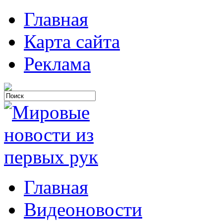
Главная
Карта сайта
Реклама
Главная
Видеоновости