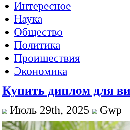
Интересное
Наука
Общество
Политика
Проишествия
Экономика
Купить диплом для в
Июль 29th, 2025
Gwp