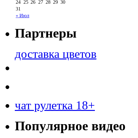
24
25
26
27
28
29
30
31
« Июл
Партнеры
доставка цветов
чат рулетка 18+
Популярное видео