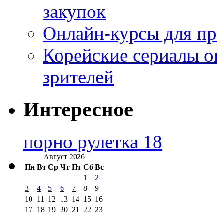
закупок
Онлайн-курсы для п
Корейские сериалы о
зрителей
Интересное
порно рулетка 18
Август 2026
Пн
Вт
Ср
Чт
Пт
Сб
Вс
1
2
3
4
5
6
7
8
9
10
11
12
13
14
15
16
17
18
19
20
21
22
23