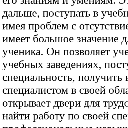
дальше, поступать в учебн
имея проблем с отсутстви
имеет большое значение 
ученика. Он позволяет уч
учебных заведениях, пос
специальность, получить 
специалистом в своей обл
открывает двери для труд
найти работу по своей сп