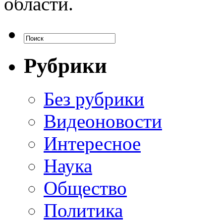
области.
Рубрики
Без рубрики
Видеоновости
Интересное
Наука
Общество
Политика