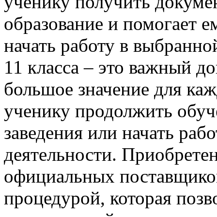
ученику получить докумен
образование и помогает 
начать работу в выбранно
11 класса – это важный д
большое значение для каж
ученику продолжить обуч
заведения или начать раб
деятельности. Приобретен
официальных поставщиков
процедурой, которая позв