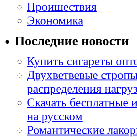
Проишествия
Экономика
Последние новости
Купить сигареты опт
Двухветвевые стропы
распределения нагру
Скачать бесплатные 
на русском
Романтические лакор