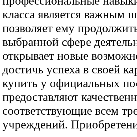
профессиональные навыки
класса является важным ш
позволяет ему продолжить
выбранной сфере деятельн
открывает новые возможн
достичь успеха в своей к
купить у официальных по
предоставляют качествен
соответствующие всем тр
учреждений. Приобретени