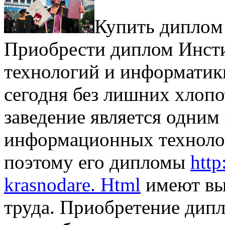
Купить диплoм
Приобрести диплом Инст
технологий и информати
сегодня без лишних хлопо
заведение является одним
информационных техноло
поэтому его дипломы
http
krasnodare. Html
имеют вы
труда. Приобретение ди