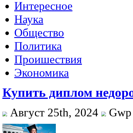
Интересное
Наука
Общество
Политика
Проишествия
Экономика
Купить диплом недоро
Август 25th, 2024
Gwp