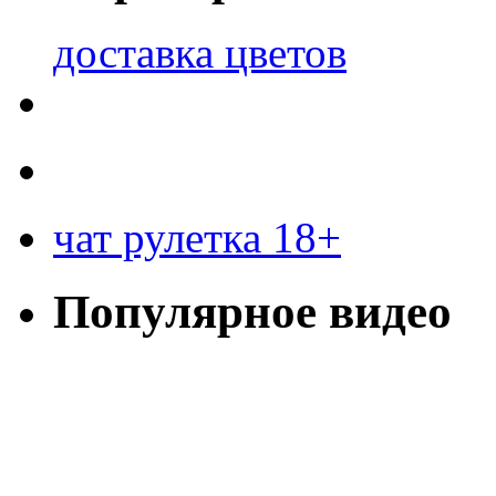
доставка цветов
чат рулетка 18+
Популярное видео