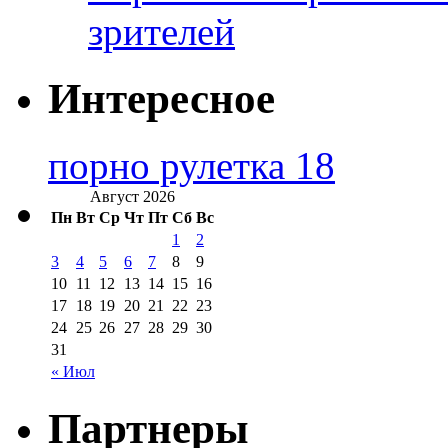
зрителей
Интересное
порно рулетка 18
Август 2026
Пн
Вт
Ср
Чт
Пт
Сб
Вс
1
2
3
4
5
6
7
8
9
10
11
12
13
14
15
16
17
18
19
20
21
22
23
24
25
26
27
28
29
30
31
« Июл
Партнеры