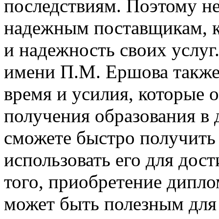
последствиям. Поэтому н
надежным поставщикам, к
и надежность своих услу
имени П.М. Ершова также
время и усилия, которые 
получения образования в 
сможете быстро получить
использовать его для дос
того, приобретение дипл
может быть полезным для 