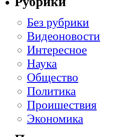
Рубрики
Без рубрики
Видеоновости
Интересное
Наука
Общество
Политика
Проишествия
Экономика