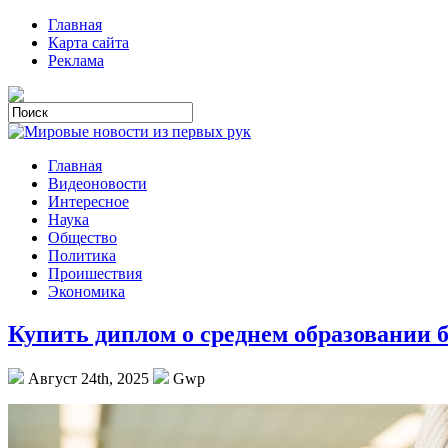
Главная
Карта сайта
Реклама
Главная
Видеоновости
Интересное
Наука
Общество
Политика
Проишествия
Экономика
Купить диплом о среднем образовании 
Август 24th, 2025
Gwp