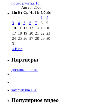
порно рулетка 18
Август 2026
Пн
Вт
Ср
Чт
Пт
Сб
Вс
1
2
3
4
5
6
7
8
9
10
11
12
13
14
15
16
17
18
19
20
21
22
23
24
25
26
27
28
29
30
31
« Июл
Партнеры
доставка цветов
чат рулетка 18+
Популярное видео