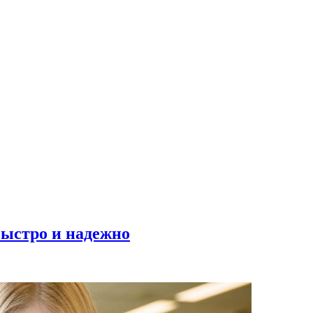
быстро и надежно