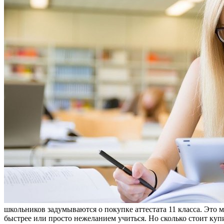
школьников задумываются о покупке аттестата 11 класса. Это
быстрее или просто нежеланием учиться. Но сколько стоит купи