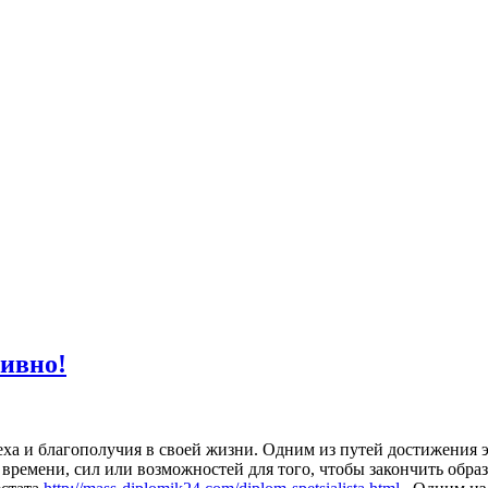
тивно!
ха и благополучия в своей жизни. Одним из путей достижения э
 времени, сил или возможностей для того, чтобы закончить образ