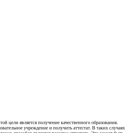
той цели является получение качественного образования.
овательное учреждение и получить аттестат. В таких случаях