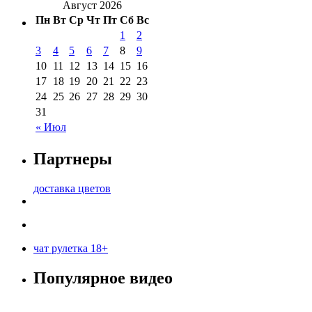
Август 2026
Пн
Вт
Ср
Чт
Пт
Сб
Вс
1
2
3
4
5
6
7
8
9
10
11
12
13
14
15
16
17
18
19
20
21
22
23
24
25
26
27
28
29
30
31
« Июл
Партнеры
доставка цветов
чат рулетка 18+
Популярное видео