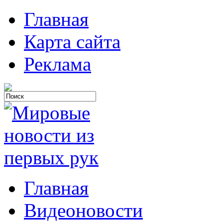
Главная
Карта сайта
Реклама
Главная
Видеоновости