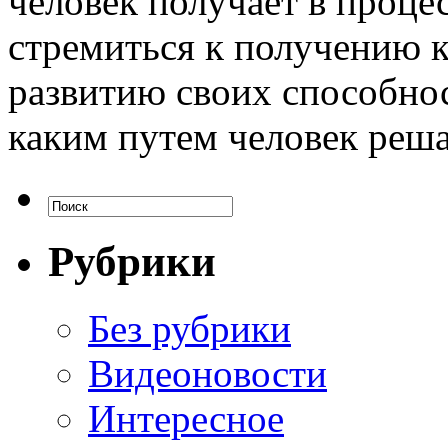
человек получает в проце
стремиться к получению к
развитию своих способнос
каким путем человек реша
Рубрики
Без рубрики
Видеоновости
Интересное