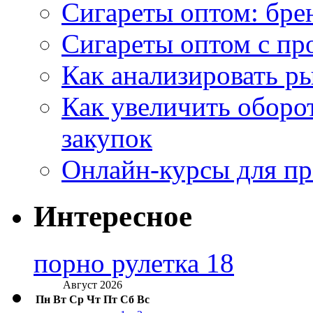
Сигареты оптом: бре
Сигареты оптом с пр
Как анализировать р
Как увеличить оборот
закупок
Онлайн-курсы для п
Интересное
порно рулетка 18
Август 2026
Пн
Вт
Ср
Чт
Пт
Сб
Вс