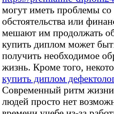
могут иметь проблемы со
обстоятельства или финан
мешают им продолжать об
купить диплом может быт
получить необходимое об
жизнь. Кроме того, неко
купить диплом дефектоло
Современный ритм жизни 
людей просто нет возможн
времени учебе из-за работ