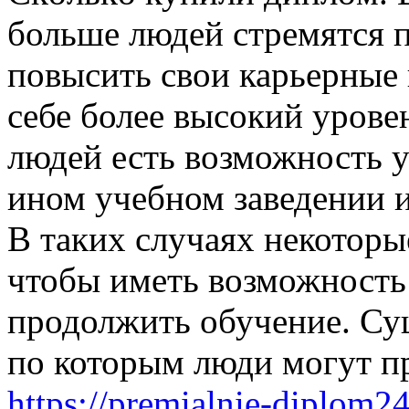
больше людей стремятся п
повысить свои карьерные
себе более высокий уровен
людей есть возможность у
ином учебном заведении и
В таких случаях некотор
чтобы иметь возможность 
продолжить обучение. Су
по которым люди могут п
https://premialnie-diplom2