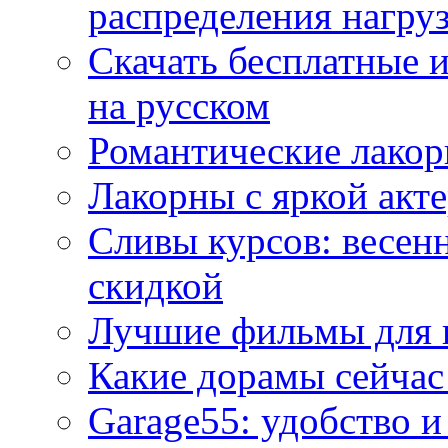
распределения нагру
Скачать бесплатные 
на русском
Романтические лакор
Лакорны с яркой акт
Сливы курсов: весен
скидкой
Лучшие фильмы для 
Какие дорамы сейчас
Garage55: удобство 