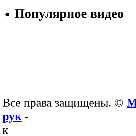
Популярное видео
Все права защищены. ©
М
рук
-
к