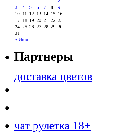
1
2
3
4
5
6
7
8
9
10
11
12
13
14
15
16
17
18
19
20
21
22
23
24
25
26
27
28
29
30
31
« Июл
Партнеры
доставка цветов
чат рулетка 18+