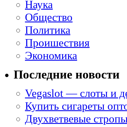
Наука
Общество
Политика
Проишествия
Экономика
Последние новости
Vegaslot — слоты и д
Купить сигареты опт
Двухветвевые стропы