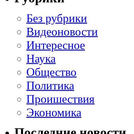
Без рубрики
Видеоновости
Интересное
Наука
Общество
Политика
Проишествия
Экономика
Последние новости