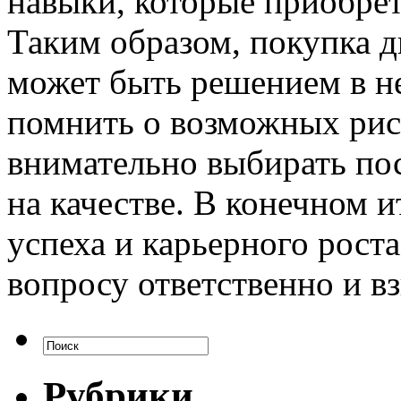
навыки, которые приобрет
Таким образом, покупка 
может быть решением в не
помнить о возможных рис
внимательно выбирать пос
на качестве. В конечном и
успеха и карьерного роста
вопросу ответственно и в
Рубрики