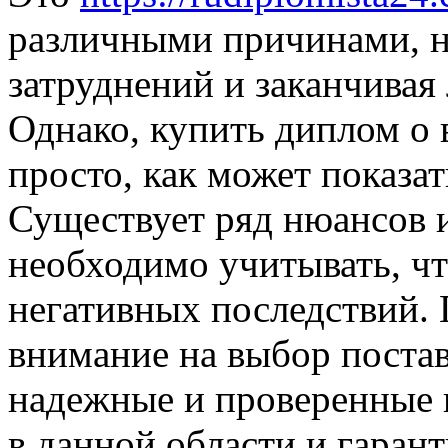
различными причинами, н
затруднений и заканчивая
Однако, купить диплом о 
просто, как может показат
Существует ряд нюансов и
необходимо учитывать, ч
негативных последствий. 
внимание на выбор поста
надежные и проверенные 
в данной области и гаран