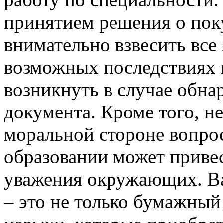
принятием решения о пок
внимательно взвесить все
возможных последствиях и
возникнуть в случае обна
документа. Кроме того, н
моральной стороне вопро
образовании может привес
уважения окружающих. Ва
– это не только бумажный