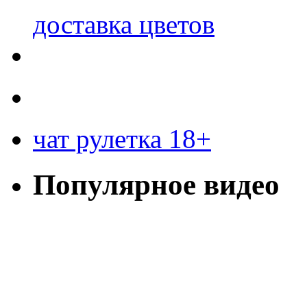
доставка цветов
чат рулетка 18+
Популярное видео