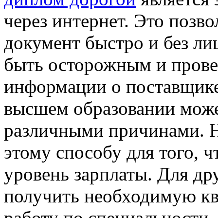
через интернет. Это позв
документ быстро и без ли
быть осторожным и прове
информации о поставщике
высшем образовании може
различными причинами. Н
этому способу для того, ч
уровень зарплаты. Для др
получить необходимую кв
работу по специальности.