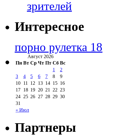
зрителей
Интересное
порно рулетка 18
Август 2026
Пн
Вт
Ср
Чт
Пт
Сб
Вс
1
2
3
4
5
6
7
8
9
10
11
12
13
14
15
16
17
18
19
20
21
22
23
24
25
26
27
28
29
30
31
« Июл
Партнеры