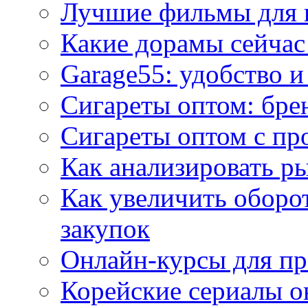
Лучшие фильмы для 
Какие дорамы сейчас
Garage55: удобство 
Сигареты оптом: бре
Сигареты оптом с пр
Как анализировать р
Как увеличить оборот
закупок
Онлайн-курсы для п
Корейские сериалы о