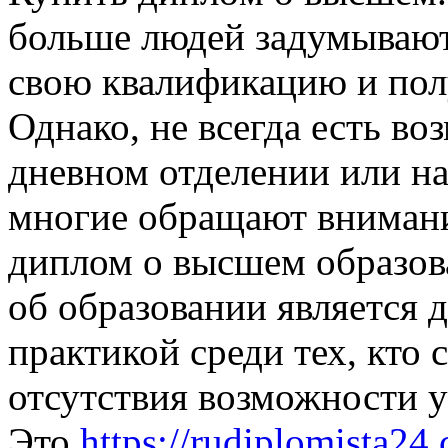
больше людей задумывают
свою квалификацию и пол
Однако, не всегда есть в
дневном отделении или н
многие обращают внимани
диплом о высшем образов
об образовании является 
практикой среди тех, кто 
отсутствия возможности у
Это
https://rudiplomista24