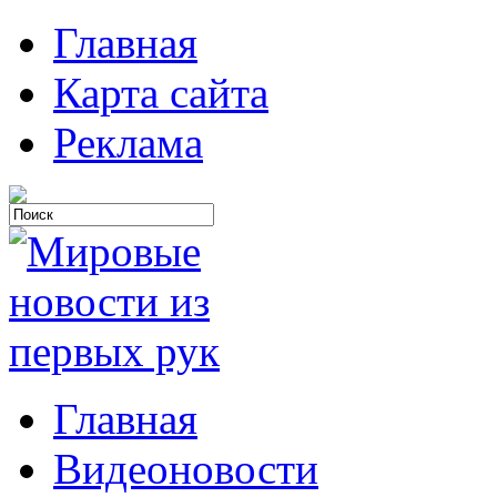
Главная
Карта сайта
Реклама
Главная
Видеоновости