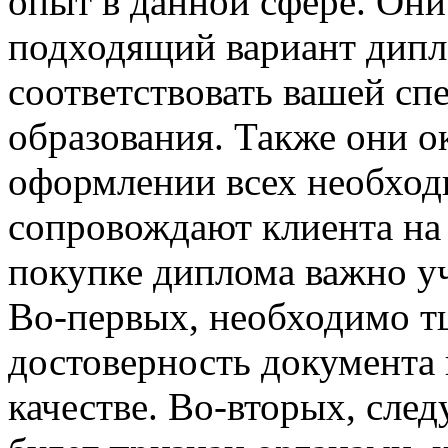
опыт в данной сфере. Они
подходящий вариант дипл
соответствовать вашей сп
образования. Также они 
оформлении всех необход
сопровождают клиента на 
покупке диплома важно у
Во-первых, необходимо т
достоверность документа 
качестве. Во-вторых, след