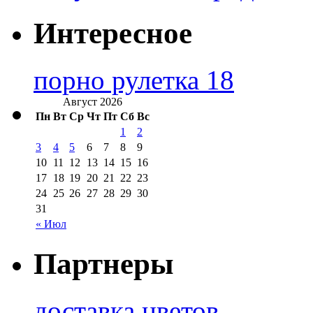
Интересное
порно рулетка 18
Август 2026
Пн
Вт
Ср
Чт
Пт
Сб
Вс
1
2
3
4
5
6
7
8
9
10
11
12
13
14
15
16
17
18
19
20
21
22
23
24
25
26
27
28
29
30
31
« Июл
Партнеры
доставка цветов