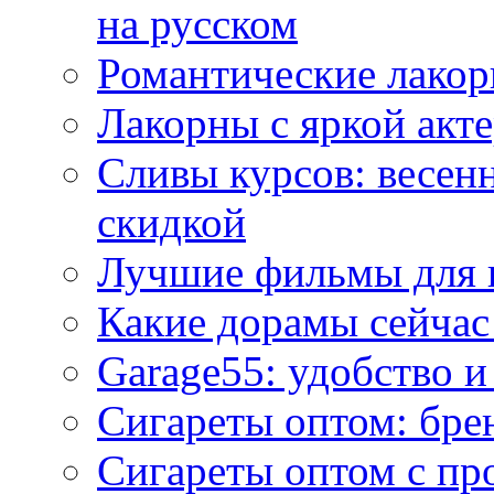
на русском
Романтические лакор
Лакорны с яркой акт
Сливы курсов: весен
скидкой
Лучшие фильмы для 
Какие дорамы сейчас
Garage55: удобство 
Сигареты оптом: бре
Сигареты оптом с пр