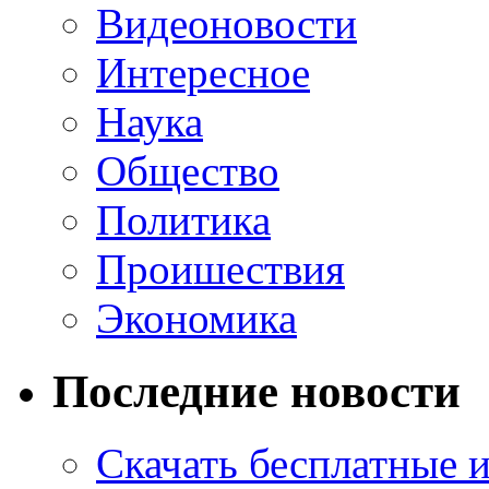
Видеоновости
Интересное
Наука
Общество
Политика
Проишествия
Экономика
Последние новости
Скачать бесплатные 