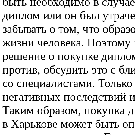
быть необходимо в случае
диплом или он был утрач
забывать о том, что образ
жизни человека. Поэтому 
решение о покупке диплома
против, обсудить это с б
со специалистами. Только
негативных последствий и
Таким образом, покупка 
в Харькове может быть о