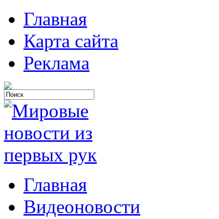
Главная
Карта сайта
Реклама
Главная
Видеоновости