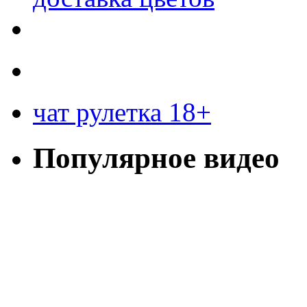
чат рулетка 18+
Популярное видео