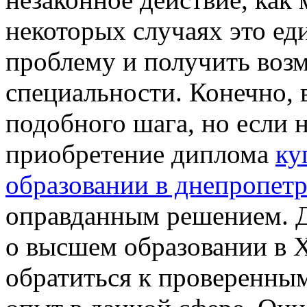
некоторых случаях это е
проблему и получить воз
специальности. Конечно, 
подобного шага, но если н
приобретение диплома
ку
образовании в днепропетр
оправданным решением. Д
о высшем образовании в 
обратиться к проверенны