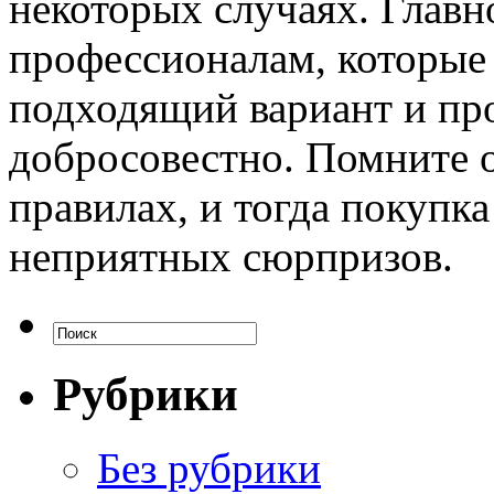
некоторых случаях. Главн
профессионалам, которые
подходящий вариант и про
добросовестно. Помните о
правилах, и тогда покупк
неприятных сюрпризов.
Рубрики
Без рубрики