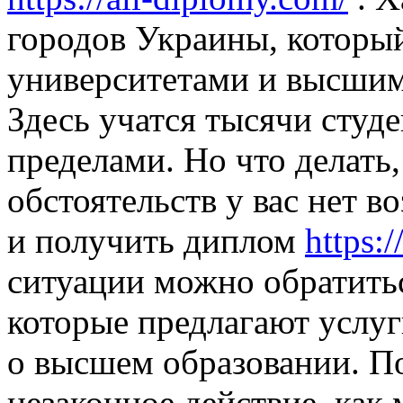
городов Украины, которы
университетами и высшим
Здесь учатся тысячи студе
пределами. Но что делать,
обстоятельств у вас нет 
и получить диплом
https:
ситуации можно обратить
которые предлагают услу
о высшем образовании. По
незаконное действие, как