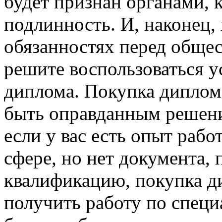
будет признан органами, 
подлинность. И, наконец,
обязанностях перед общес
решите воспользоваться 
диплома. Покупка диплом
быть оправданным решени
если у вас есть опыт рабо
сфере, но нет документа
квалификацию, покупка д
получить работу по специ