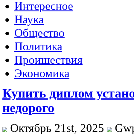
Интересное
Наука
Общество
Политика
Проишествия
Экономика
Купить диплом устано
недорого
Октябрь 21st, 2025
Gw