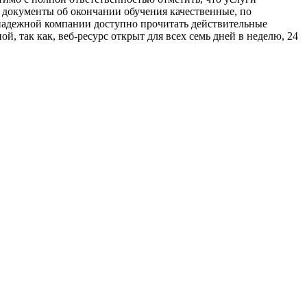
документы об окончании обучения качественные, по
 надежной компании доступно прочитать действительные
й, так как, веб-ресурс открыт для всех семь дней в неделю, 24