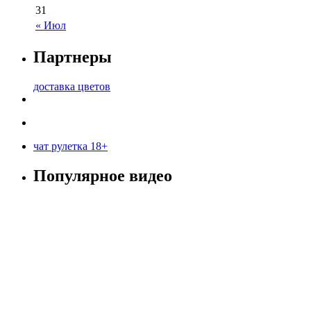
31
« Июл
Партнеры
доставка цветов
чат рулетка 18+
Популярное видео