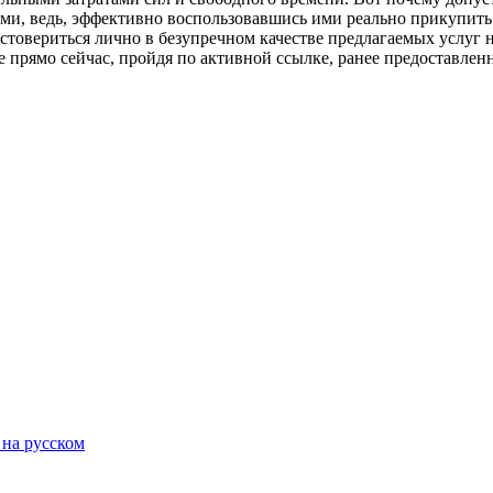
, ведь, эффективно воспользовавшись ими реально прикупить 
стовериться лично в безупречном качестве предлагаемых услуг
 прямо сейчас, пройдя по активной ссылке, ранее предоставленно
 на русском