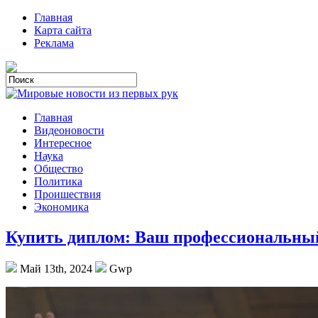
Главная
Карта сайта
Реклама
Главная
Видеоновости
Интересное
Наука
Общество
Политика
Проишествия
Экономика
Купить диплом: Ваш профессиональны
Май 13th, 2024
Gwp