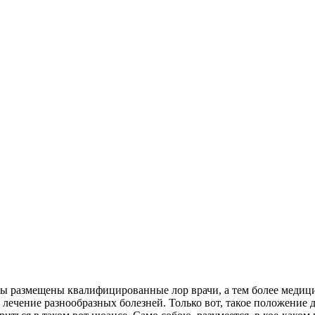
ны размещены квалифицированные лор врачи, а тем более медиц
 лечение разнообразных болезней. Только вот, такое положение 