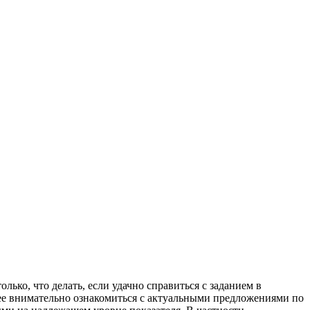
ько, что делать, если удачно справиться с заданием в
нее внимательно ознакомиться с актуальными предложениями по