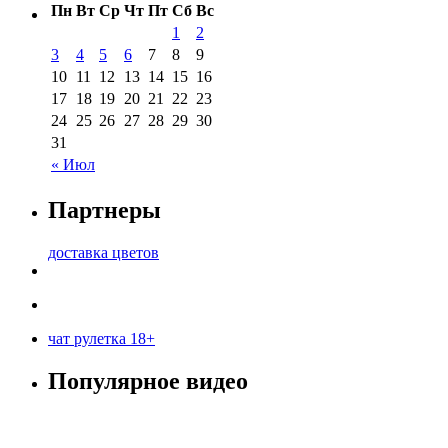
Пн
Вт
Ср
Чт
Пт
Сб
Вс
1
2
3
4
5
6
7
8
9
10
11
12
13
14
15
16
17
18
19
20
21
22
23
24
25
26
27
28
29
30
31
« Июл
Партнеры
доставка цветов
чат рулетка 18+
Популярное видео