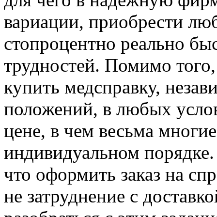
вариации, приобрести люб
стопроцентно реально быс
трудностей. Помимо того,
купить медсправку, незави
положений, в любых усло
цене, в чем весьма многие
индивидуальном порядке. 
что оформить заказ на сп
не затруднение с доставко