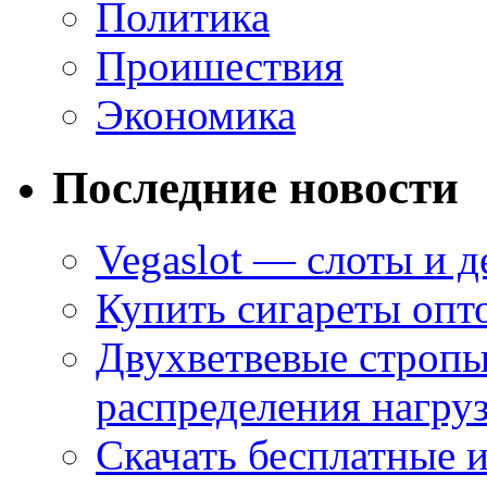
Политика
Проишествия
Экономика
Последние новости
Vegaslot — слоты и д
Купить сигареты опт
Двухветвевые стропы
распределения нагру
Скачать бесплатные 