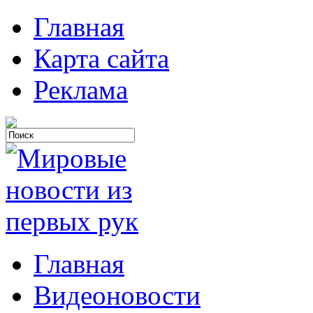
Главная
Карта сайта
Реклама
Главная
Видеоновости