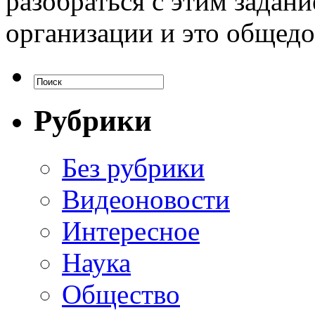
разобраться с этим задан
организации и это общедо
Рубрики
Без рубрики
Видеоновости
Интересное
Наука
Общество