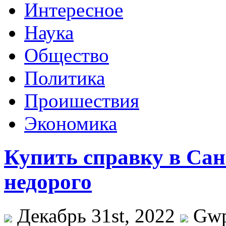
Интересное
Наука
Общество
Политика
Проишествия
Экономика
Купить справку в Сан
недорого
Декабрь 31st, 2022
Gw