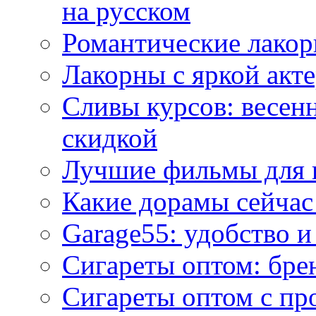
на русском
Романтические лакор
Лакорны с яркой акт
Сливы курсов: весен
скидкой
Лучшие фильмы для 
Какие дорамы сейчас
Garage55: удобство 
Сигареты оптом: бре
Сигареты оптом с пр