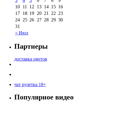
3
4
5
6
7
8
9
10
11
12
13
14
15
16
17
18
19
20
21
22
23
24
25
26
27
28
29
30
31
« Июл
Партнеры
доставка цветов
чат рулетка 18+
Популярное видео