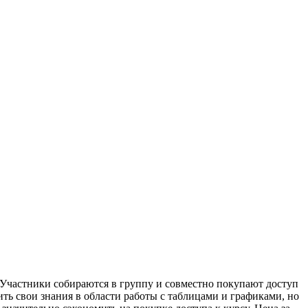
. Участники собираются в группу и совместно покупают доступ
ить свои знания в области работы с таблицами и графиками, но