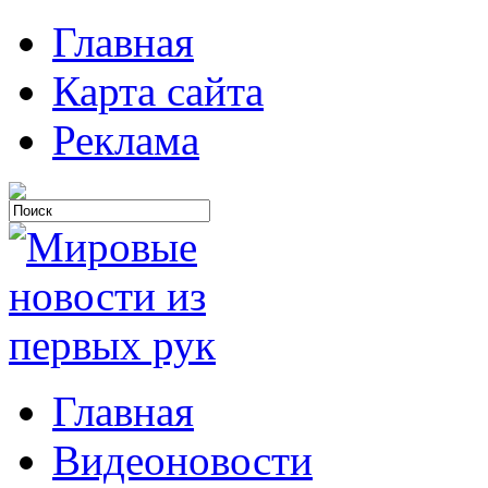
Главная
Карта сайта
Реклама
Главная
Видеоновости