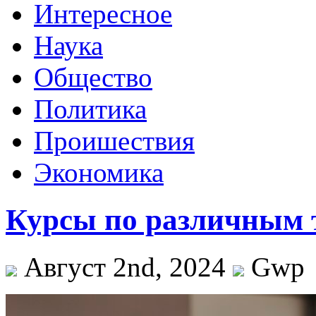
Интересное
Наука
Общество
Политика
Проишествия
Экономика
Курсы по различным 
Август 2nd, 2024
Gwp