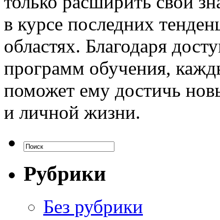
только расширить свои зна
в курсе последних тенден
областях. Благодаря дост
программ обучения, кажд
поможет ему достичь нов
и личной жизни.
Рубрики
Без рубрики