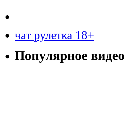
чат рулетка 18+
Популярное видео