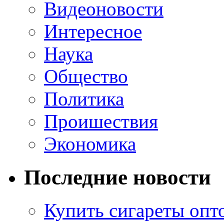
Видеоновости
Интересное
Наука
Общество
Политика
Проишествия
Экономика
Последние новости
Купить сигареты опт