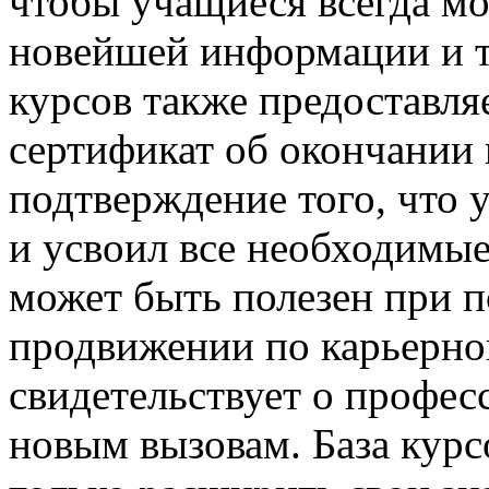
чтобы учащиеся всегда мо
новейшей информации и т
курсов также предоставля
сертификат об окончании
подтверждение того, что
и усвоил все необходимые
может быть полезен при п
продвижении по карьерной
свидетельствует о профес
новым вызовам. База курс