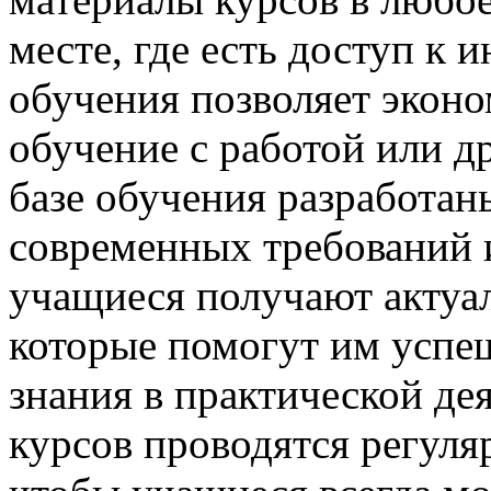
месте, где есть доступ к 
обучения позволяет эконо
обучение с работой или д
базе обучения разработан
современных требований и
учащиеся получают актуа
которые помогут им успе
знания в практической дея
курсов проводятся регул