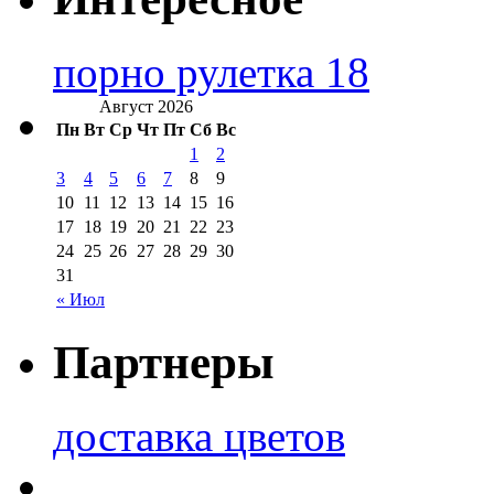
порно рулетка 18
Август 2026
Пн
Вт
Ср
Чт
Пт
Сб
Вс
1
2
3
4
5
6
7
8
9
10
11
12
13
14
15
16
17
18
19
20
21
22
23
24
25
26
27
28
29
30
31
« Июл
Партнеры
доставка цветов