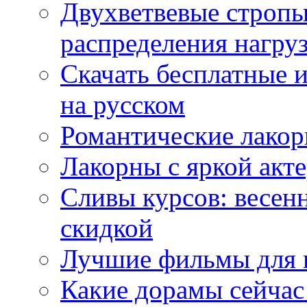
Двухветвевые стропы
распределения нагру
Скачать бесплатные 
на русском
Романтические лакор
Лакорны с яркой акт
Сливы курсов: весен
скидкой
Лучшие фильмы для 
Какие дорамы сейчас