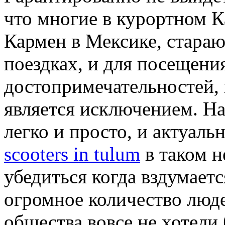
что многие в курортном К
Кармен в Мексике, стара
поездках, и для посещен
достопримечательностей, 
является исключением. На
легко и просто, и актуаль
scooters in tulum
в таком н
убедиться когда вздумаетс
огромное количество люд
общества вовсе не хотели