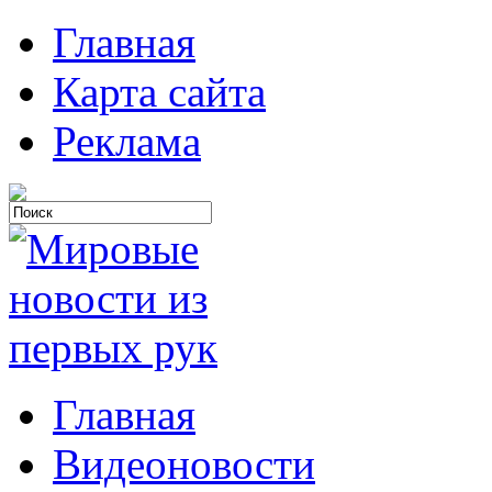
Главная
Карта сайта
Реклама
Главная
Видеоновости