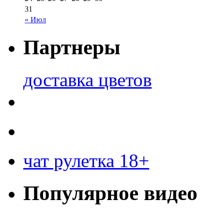
31
« Июл
Партнеры
доставка цветов
чат рулетка 18+
Популярное видео