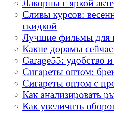
Лакорны с яркой акт
Сливы курсов: весен
скидкой
Лучшие фильмы для 
Какие дорамы сейчас
Garage55: удобство 
Сигареты оптом: бре
Сигареты оптом с пр
Как анализировать р
Как увеличить оборот