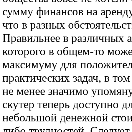
сумму финансов на аренду
что в разных обстоятельст
Правильнее в различных ас
которого в общем-то може
максимуму для положител
практических задач, в том
не менее значимо упомяну
скутер теперь доступно дл
небольшой денежной стоим
либо трудностей. Следует