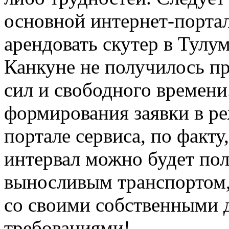
основной интернет-порта
арендовать скутер в Тулу
Канкуне не получилось 
сил и свободного времени
формирования заявки в ре
портале сервиса, по факт
интервал можно будет пол
выносливым транспортом,
со своими собственными
требованиями!