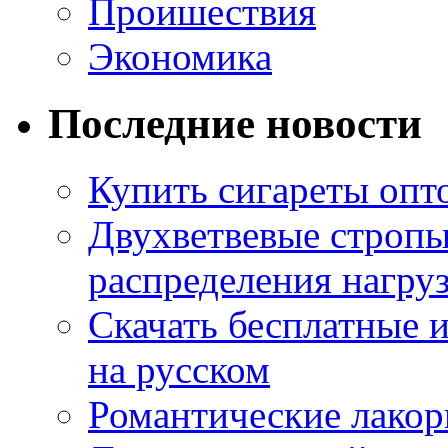
Проишествия
Экономика
Последние новости
Купить сигареты опт
Двухветвевые стропы
распределения нагру
Скачать бесплатные 
на русском
Романтические лакор