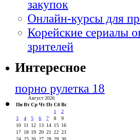
закупок
Онлайн-курсы для п
Корейские сериалы о
зрителей
Интересное
порно рулетка 18
Август 2026
Пн
Вт
Ср
Чт
Пт
Сб
Вс
1
2
3
4
5
6
7
8
9
10
11
12
13
14
15
16
17
18
19
20
21
22
23
24
25
26
27
28
29
30