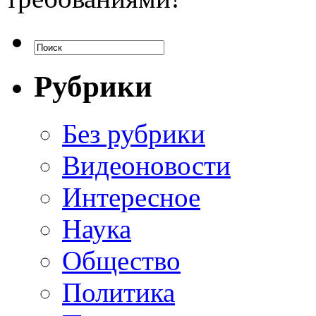
Рубрики
Без рубрики
Видеоновости
Интересное
Наука
Общество
Политика