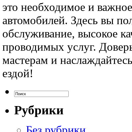
это необходимое и важное
автомобилей. Здесь вы п
обслуживание, высокое ка
проводимых услуг. Довер
мастерам и наслаждайтес
ездой!
Рубрики
Без рубрики