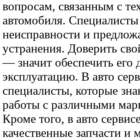
вопросам, связанным с т
автомобиля. Специалисты
неисправности и предлож
устранения. Доверить св
— значит обеспечить его 
эксплуатацию. В авто сер
специалисты, которые зна
работы с различными мар
Кроме того, в авто сервис
качественные запчасти и 