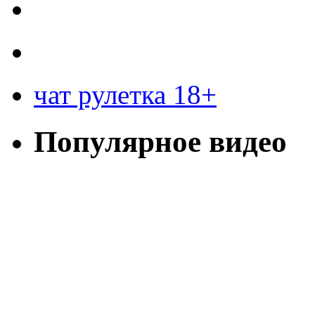
чат рулетка 18+
Популярное видео