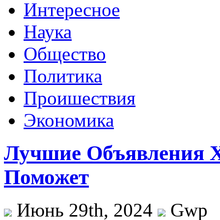
Интересное
Наука
Общество
Политика
Проишествия
Экономика
Лучшие Объявления Х
Поможет
Июнь 29th, 2024
Gwp