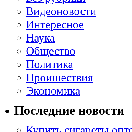
Видеоновости
Интересное
Наука
Общество
Политика
Проишествия
Экономика
Последние новости
Купить сигареты опт