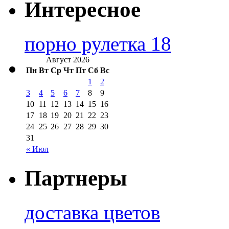
Интересное
порно рулетка 18
Август 2026
Пн
Вт
Ср
Чт
Пт
Сб
Вс
1
2
3
4
5
6
7
8
9
10
11
12
13
14
15
16
17
18
19
20
21
22
23
24
25
26
27
28
29
30
31
« Июл
Партнеры
доставка цветов