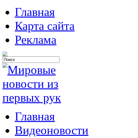
Главная
Карта сайта
Реклама
Главная
Видеоновости