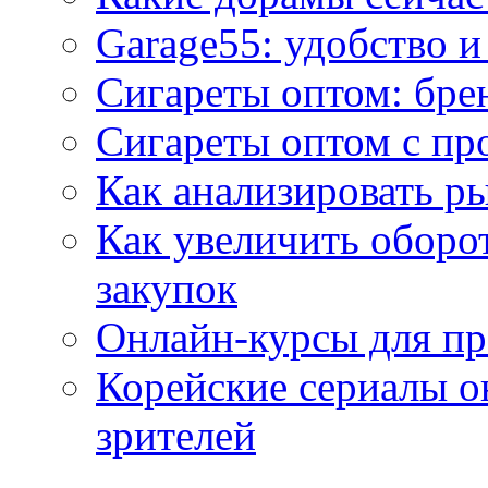
Garage55: удобство 
Сигареты оптом: бре
Сигареты оптом с пр
Как анализировать р
Как увеличить оборот
закупок
Онлайн-курсы для п
Корейские сериалы о
зрителей