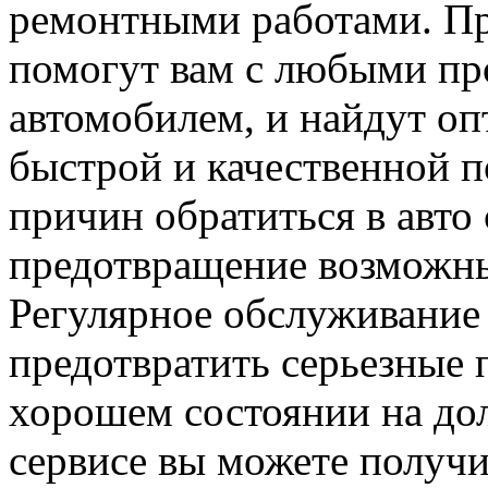
ремонтными работами. П
помогут вам с любыми пр
автомобилем, и найдут о
быстрой и качественной 
причин обратиться в авто 
предотвращение возможны
Регулярное обслуживание
предотвратить серьезные 
хорошем состоянии на дол
сервисе вы можете получи