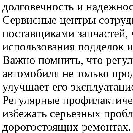
долговечность и надежно
Сервисные центры сотру
поставщиками запчастей,
использования подделок и
Важно помнить, что регу
автомобиля не только прод
улучшает его эксплуатаци
Регулярные профилактиче
избежать серьезных пробл
дорогостоящих ремонтах.