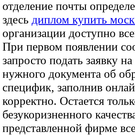
отделение почты определе
здесь
диплом купить моск
организации доступно все
При первом появлении со
запросто подать заявку н
нужного документа об обр
специфик, заполнив онла
корректно. Остается тольк
безукоризненного качеств
представленной фирме вс