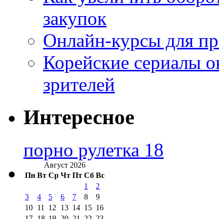
закупок
Онлайн-курсы для п
Корейские сериалы о
зрителей
Интересное
порно рулетка 18
Август 2026
Пн
Вт
Ср
Чт
Пт
Сб
Вс
1
2
3
4
5
6
7
8
9
10
11
12
13
14
15
16
17
18
19
20
21
22
23