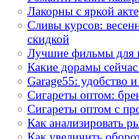
Лакорны с яркой акт
Сливы курсов: весен
скидкой
Лучшие фильмы для 
Какие дорамы сейчас
Garage55: удобство 
Сигареты оптом: бре
Сигареты оптом с пр
Как анализировать р
Как увеличить оборот