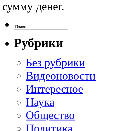
сумму денег.
Рубрики
Без рубрики
Видеоновости
Интересное
Наука
Общество
Политика