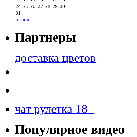
24
25
26
27
28
29
30
31
« Июл
Партнеры
доставка цветов
чат рулетка 18+
Популярное видео