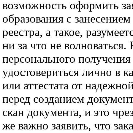
возможность оформить за
образования с занесением
реестра, а такое, разумее
ни за что не волноваться.
персонального получения
удостовериться лично в к
или аттестата от надежной
перед созданием документ
скан документа, и это чр
же важно заявить, что зак