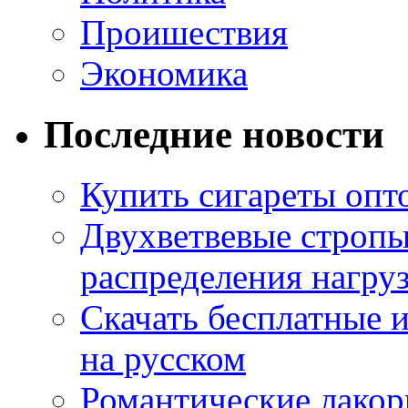
Проишествия
Экономика
Последние новости
Купить сигареты опт
Двухветвевые стропы
распределения нагру
Скачать бесплатные 
на русском
Романтические лакор