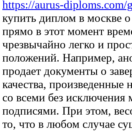
https://aurus-diploms.com
купить диплом в москве 
прямо в этот момент врем
чрезвычайно легко и прос
положений. Например, ан
продает документы о зав
качества, произведенные 
со всеми без исключения
подписями. При этом, ве
то, что в любом случае с