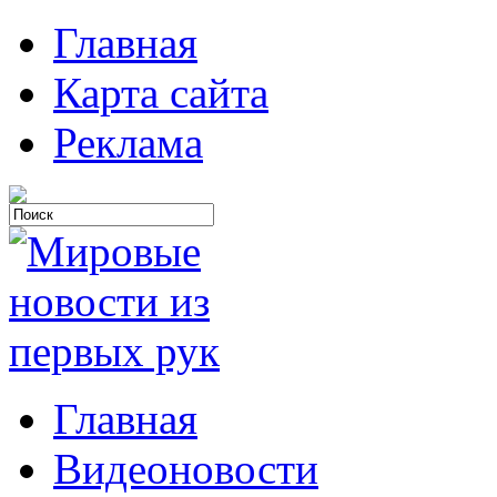
Главная
Карта сайта
Реклама
Главная
Видеоновости