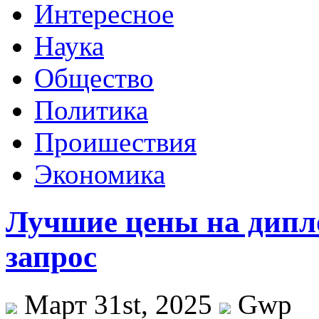
Интересное
Наука
Общество
Политика
Проишествия
Экономика
Лучшие цены на дипл
запрос
Март 31st, 2025
Gwp