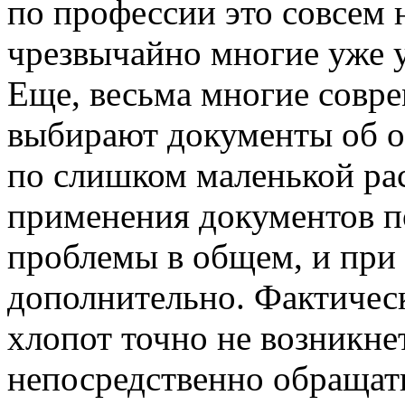
по профессии это совсем 
чрезвычайно многие уже у
Еще, весьма многие совр
выбирают документы об о
по слишком маленькой рас
применения документов п
проблемы в общем, и при 
дополнительно. Фактичес
хлопот точно не возникнет
непосредственно обращать