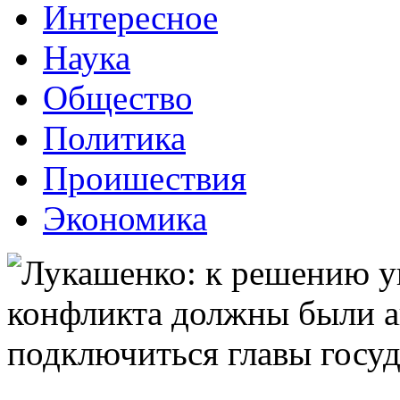
Интересное
Наука
Общество
Политика
Проишествия
Экономика