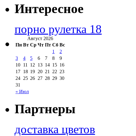
Интересное
порно рулетка 18
Август 2026
Пн
Вт
Ср
Чт
Пт
Сб
Вс
1
2
3
4
5
6
7
8
9
10
11
12
13
14
15
16
17
18
19
20
21
22
23
24
25
26
27
28
29
30
31
« Июл
Партнеры
доставка цветов