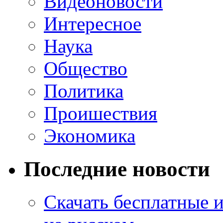
Видеоновости
Интересное
Наука
Общество
Политика
Проишествия
Экономика
Последние новости
Скачать бесплатные 