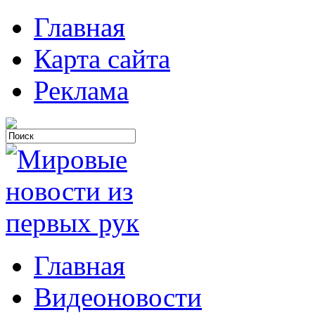
Главная
Карта сайта
Реклама
Главная
Видеоновости