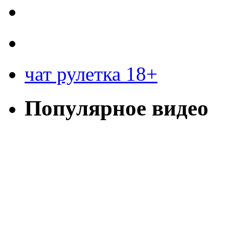
чат рулетка 18+
Популярное видео