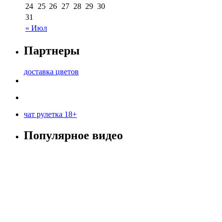
24
25
26
27
28
29
30
31
« Июл
Партнеры
доставка цветов
чат рулетка 18+
Популярное видео