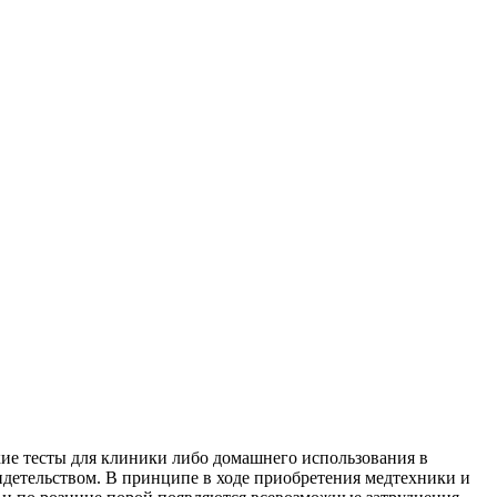
кие тесты для клиники либо домашнего использования в
детельством. В принципе в ходе приобретения медтехники и