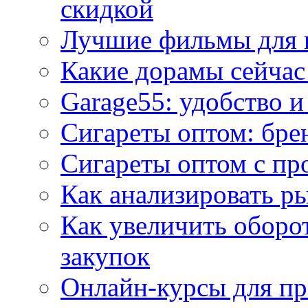
скидкой
Лучшие фильмы для 
Какие дорамы сейчас
Garage55: удобство 
Сигареты оптом: бре
Сигареты оптом с пр
Как анализировать р
Как увеличить оборот
закупок
Онлайн-курсы для п