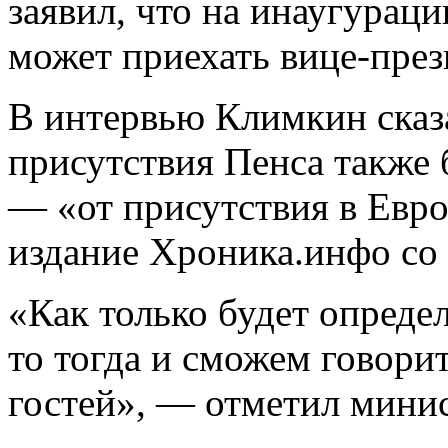
заявил, что на инаугурац
может приехать вице-пре
В интервью Климкин сказ
присутствия Пенса
также 
— «от присутствия в Евро
издание Хроника.инфо со 
«Как только будет опреде
то тогда и сможем говори
гостей», — отметил минис