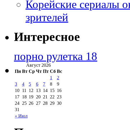
Корейские сериалы о
зрителей
Интересное
порно рулетка 18
Август 2026
Пн
Вт
Ср
Чт
Пт
Сб
Вс
1
2
3
4
5
6
7
8
9
10
11
12
13
14
15
16
17
18
19
20
21
22
23
24
25
26
27
28
29
30
31
« Июл