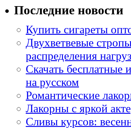
Последние новости
Купить сигареты опт
Двухветвевые стропы
распределения нагру
Скачать бесплатные 
на русском
Романтические лакор
Лакорны с яркой акт
Сливы курсов: весен