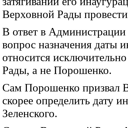
затягивании его инаугурац
Верховной Рады провести
В ответ в Администрации 
вопрос назначения даты и
относится исключительно
Рады, а не Порошенко.
Сам Порошенко призвал 
скорее определить дату 
Зеленского.