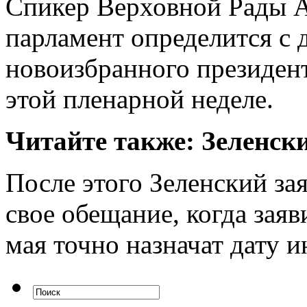
Спикер Верховной Рады А
парламент определится с 
новоизбранного президен
этой пленарной неделе.
Читайте также: Зеленск
После этого Зеленский за
свое обещание, когда зая
мая точно назначат дату 