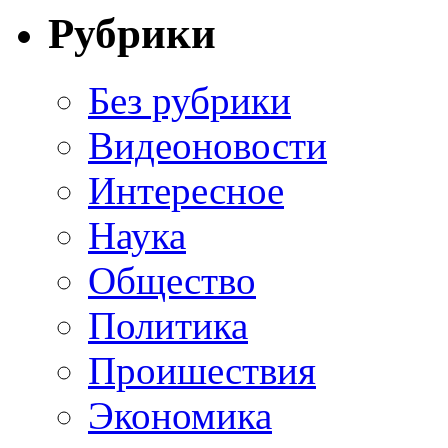
Рубрики
Без рубрики
Видеоновости
Интересное
Наука
Общество
Политика
Проишествия
Экономика