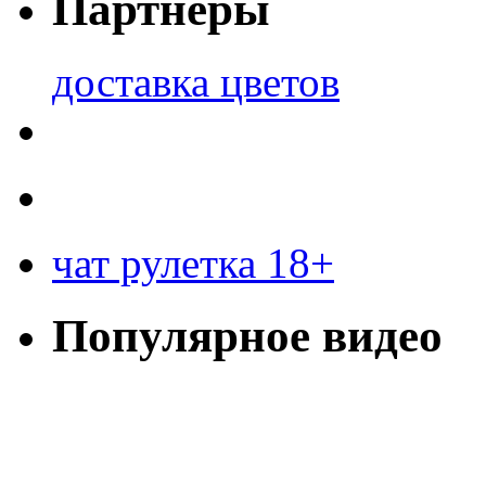
Партнеры
доставка цветов
чат рулетка 18+
Популярное видео