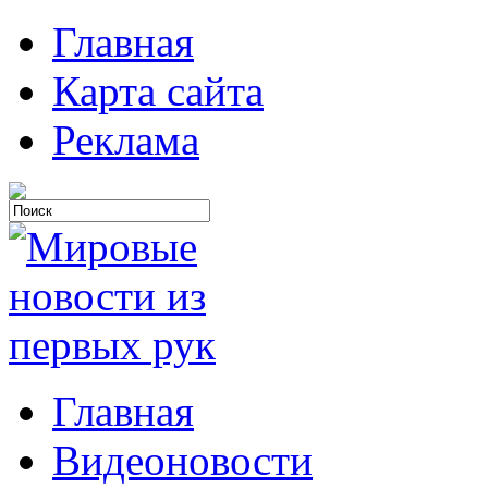
Главная
Карта сайта
Реклама
Главная
Видеоновости