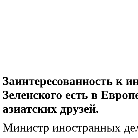
Заинтересованность к и
Зеленского есть в Европ
азиатских друзей.
Министр иностранных де