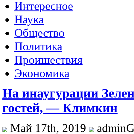
Интересное
Наука
Общество
Политика
Проишествия
Экономика
На инаугурации Зелен
гостей, — Климкин
Май 17th, 2019
admin