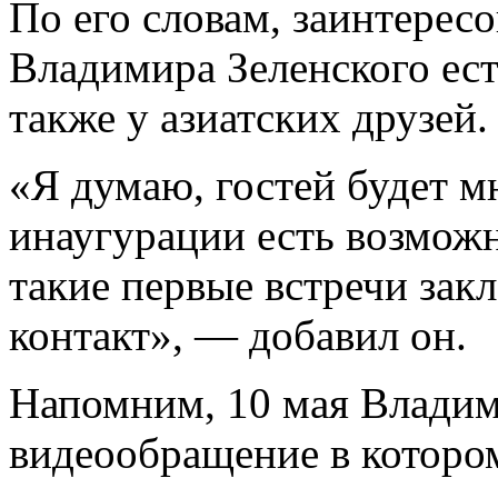
По его словам, заинтерес
Владимира Зеленского ест
также у азиатских друзей.
«Я думаю, гостей будет мн
инаугурации есть возможн
такие первые встречи за
контакт», — добавил он.
Напомним, 10 мая Владим
видеообращение в которо