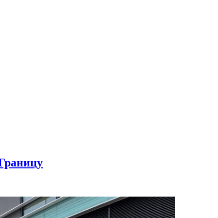
Границу