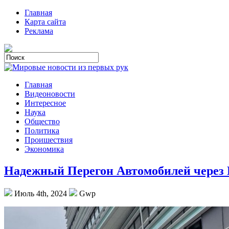
Главная
Карта сайта
Реклама
Главная
Видеоновости
Интересное
Наука
Общество
Политика
Проишествия
Экономика
Надежный Перегон Автомобилей через 
Июль 4th, 2024
Gwp