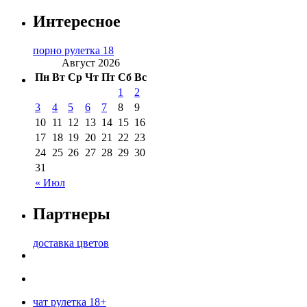
Интересное
порно рулетка 18
Август 2026
Пн
Вт
Ср
Чт
Пт
Сб
Вс
1
2
3
4
5
6
7
8
9
10
11
12
13
14
15
16
17
18
19
20
21
22
23
24
25
26
27
28
29
30
31
« Июл
Партнеры
доставка цветов
чат рулетка 18+