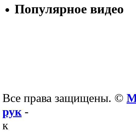
Популярное видео
Все права защищены. ©
М
рук
-
к