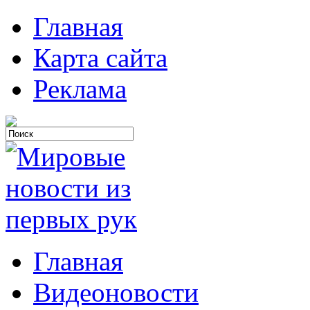
Главная
Карта сайта
Реклама
Главная
Видеоновости