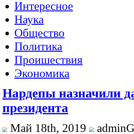
Интересное
Наука
Общество
Политика
Проишествия
Экономика
Нардепы назначили да
президента
Май 18th, 2019
admin