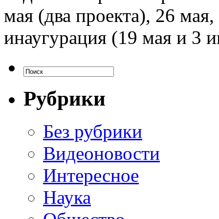
мая (два проекта), 26 мая,
инаугурация (19 мая и 3 и
Рубрики
Без рубрики
Видеоновости
Интересное
Наука