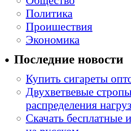
Общество
Политика
Проишествия
Экономика
Последние новости
Купить сигареты опт
Двухветвевые стропы
распределения нагру
Скачать бесплатные 