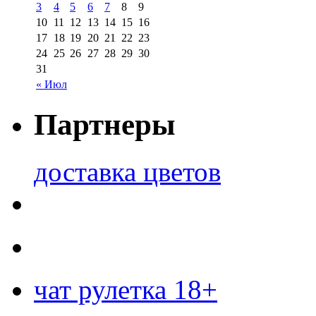
3
4
5
6
7
8
9
10
11
12
13
14
15
16
17
18
19
20
21
22
23
24
25
26
27
28
29
30
31
« Июл
Партнеры
доставка цветов
чат рулетка 18+