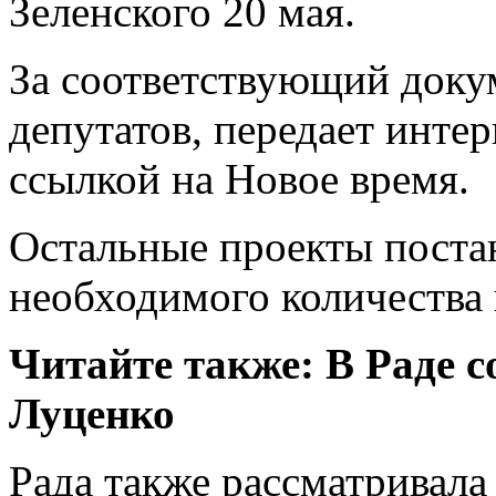
Зеленского 20 мая.
За соответствующий доку
депутатов, передает инте
ссылкой на Новое время.
Остальные проекты поста
необходимого количества 
Читайте также: В Раде с
Луценко
Рада также рассматривала