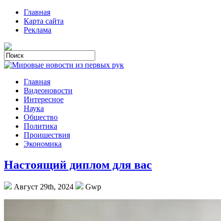
Главная
Карта сайта
Реклама
Главная
Видеоновости
Интересное
Наука
Общество
Политика
Проишествия
Экономика
Настоящий диплом для вас
Август 29th, 2024
Gwp