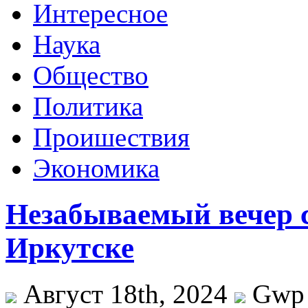
Интересное
Наука
Общество
Политика
Проишествия
Экономика
Незабываемый вечер 
Иркутске
Август 18th, 2024
Gwp