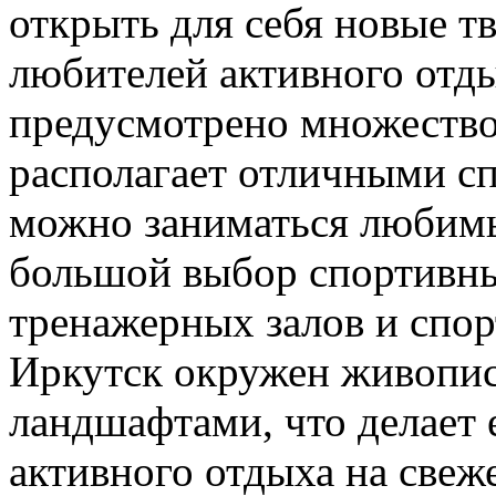
открыть для себя новые т
любителей активного отды
предусмотрено множество
располагает отличными с
можно заниматься любимы
большой выбор спортивны
тренажерных залов и спо
Иркутск окружен живоп
ландшафтами, что делает 
активного отдыха на свеже