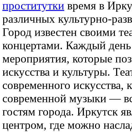
проститутки
время в Ирку
различных культурно-раз
Город известен своими те
концертами. Каждый день
мероприятия, которые поз
искусства и культуры. Те
современного искусства, 
современной музыки — вс
гостям города. Иркутск я
центром, где можно насла