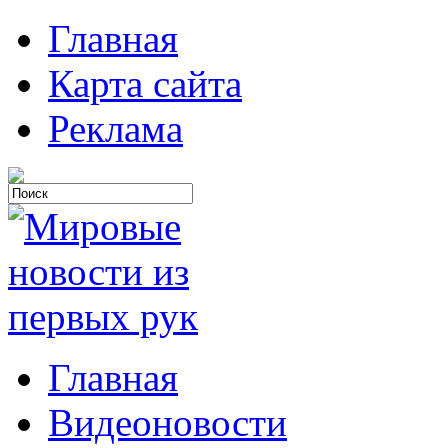
Главная
Карта сайта
Реклама
Главная
Видеоновости