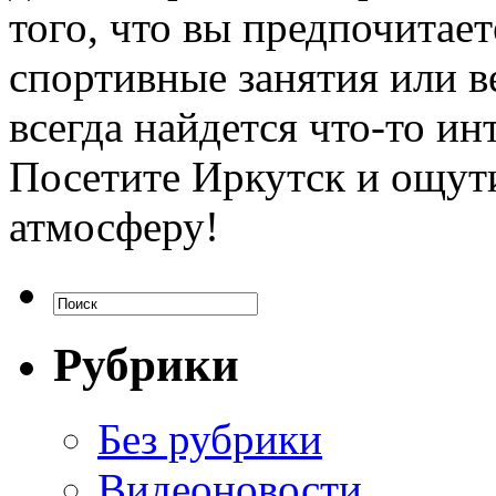
того, что вы предпочитае
спортивные занятия или в
всегда найдется что-то ин
Посетите Иркутск и ощут
атмосферу!
Рубрики
Без рубрики
Видеоновости