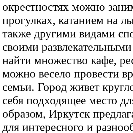
окрестностях можно зани
прогулках, катанием на лы
также другими видами спо
своими развлекательными
найти множество кафе, рес
можно весело провести вр
семьи. Город живет кругл
себя подходящее место дл
образом, Иркутск предла
для интересного и разноо