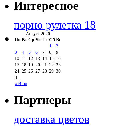
Интересное
порно рулетка 18
Август 2026
Пн
Вт
Ср
Чт
Пт
Сб
Вс
1
2
3
4
5
6
7
8
9
10
11
12
13
14
15
16
17
18
19
20
21
22
23
24
25
26
27
28
29
30
31
« Июл
Партнеры
доставка цветов