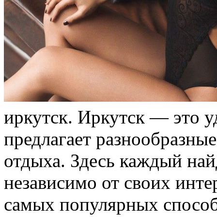
иркутск. Иркутск — этo у
предлагает разнообразные
отдыха. Здесь каждый най
независимо от своих инте
самых популярных спосо