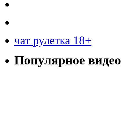
чат рулетка 18+
Популярное видео