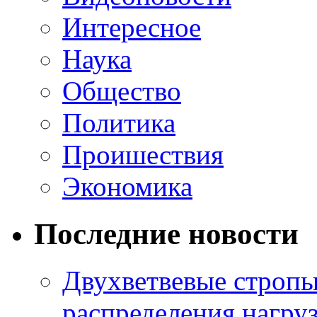
Интересное
Наука
Общество
Политика
Проишествия
Экономика
Последние новости
Двухветвевые стропы
распределения нагру