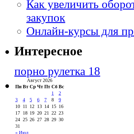
Как увеличить оборот
закупок
Онлайн-курсы для п
Интересное
порно рулетка 18
Август 2026
Пн
Вт
Ср
Чт
Пт
Сб
Вс
1
2
3
4
5
6
7
8
9
10
11
12
13
14
15
16
17
18
19
20
21
22
23
24
25
26
27
28
29
30
31
« Июл