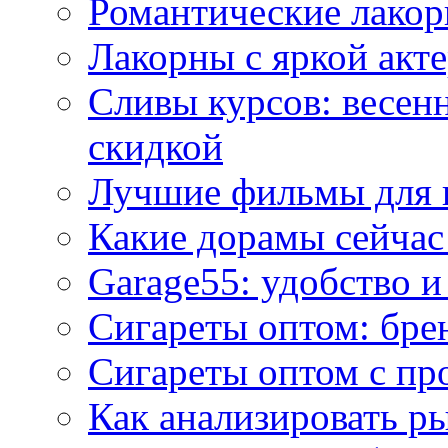
Романтические лакор
Лакорны с яркой акт
Сливы курсов: весен
скидкой
Лучшие фильмы для 
Какие дорамы сейчас
Garage55: удобство 
Сигареты оптом: бре
Сигареты оптом с пр
Как анализировать р