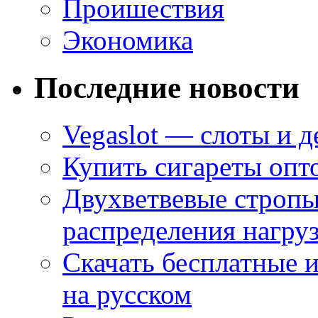
Проишествия
Экономика
Последние новости
Vegaslot — слоты и д
Купить сигареты опт
Двухветвевые стропы
распределения нагру
Скачать бесплатные 
на русском