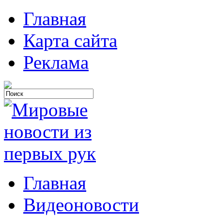
Главная
Карта сайта
Реклама
Главная
Видеоновости