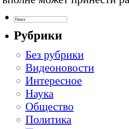
Рубрики
Без рубрики
Видеоновости
Интересное
Наука
Общество
Политика