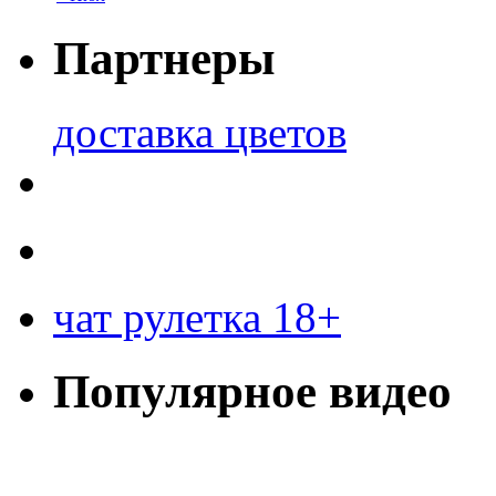
Партнеры
доставка цветов
чат рулетка 18+
Популярное видео