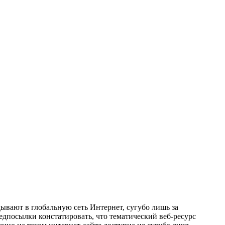
ывают в глобальную сеть Интернет, сугубо лишь за
едпосылки констатировать, что тематический веб-ресурс