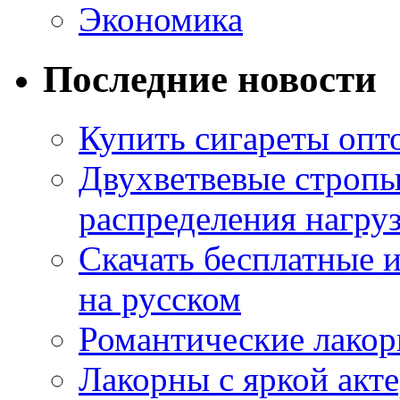
Экономика
Последние новости
Купить сигареты опт
Двухветвевые стропы
распределения нагру
Скачать бесплатные 
на русском
Романтические лакор
Лакорны с яркой акт