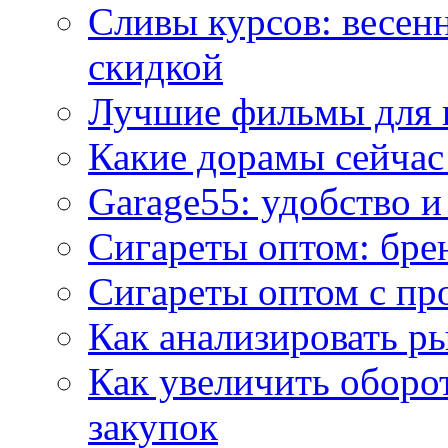
Сливы курсов: весен
скидкой
Лучшие фильмы для 
Какие дорамы сейчас
Garage55: удобство 
Сигареты оптом: бре
Сигареты оптом с пр
Как анализировать р
Как увеличить оборот
закупок