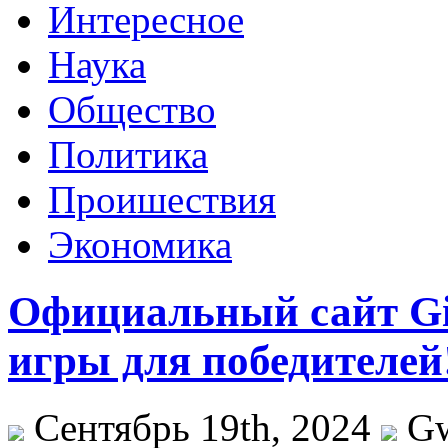
Интересное
Наука
Общество
Политика
Проишествия
Экономика
Официальный сайт Gi
игры для победителей
Сентябрь 19th, 2024
G