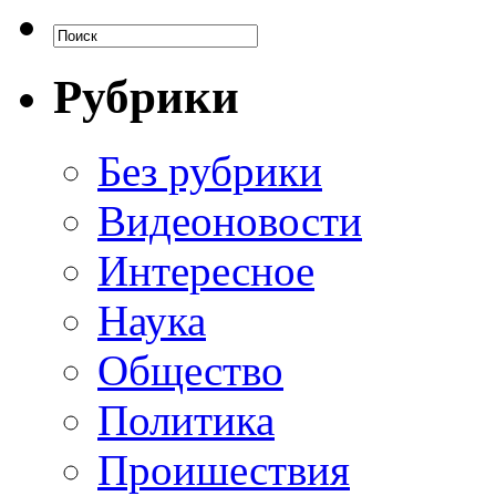
Рубрики
Без рубрики
Видеоновости
Интересное
Наука
Общество
Политика
Проишествия