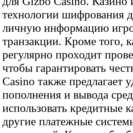
для Gizbo Casino. Казино
технологии шифрования д
личную информацию игрок
транзакции. Кроме того, 
регулярно проходит пров
чтобы гарантировать чест
Casino также предлагает 
пополнения и вывода сред
использовать кредитные к
другие платежные систем