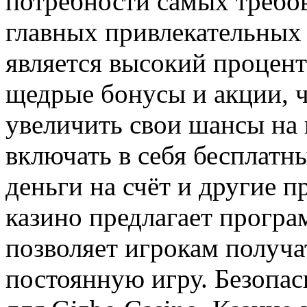
потребности самых требо
главных привлекательных 
является высокий процент
щедрые бонусы и акции, 
увеличить свои шансы на
включать в себя бесплатн
деньги на счёт и другие 
казино предлагает програ
позволяет игрокам получа
постоянную игру. Безопа