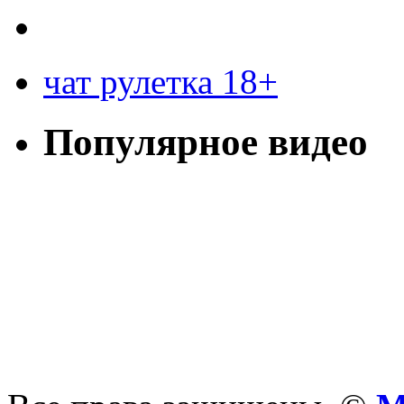
чат рулетка 18+
Популярное видео