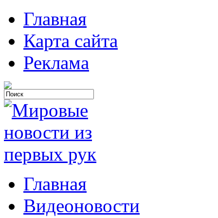
Главная
Карта сайта
Реклама
Главная
Видеоновости