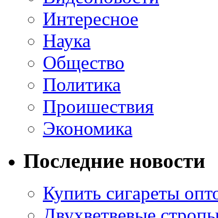
Интересное
Наука
Общество
Политика
Проишествия
Экономика
Последние новости
Купить сигареты опт
Двухветвевые стропы