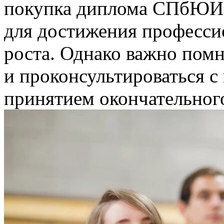
покупка диплома СПбЮИ 
для достижения професси
роста. Однако важно пом
и проконсультироваться с
принятием окончательног