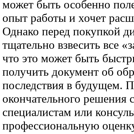
может быть особенно поле
опыт работы и хочет расш
Однако перед покупкой 
тщательно взвесить все «з
что это может быть быст
получить документ об обр
последствия в будущем. 
окончательного решения с
специалистам или консуль
профессиональную оценку