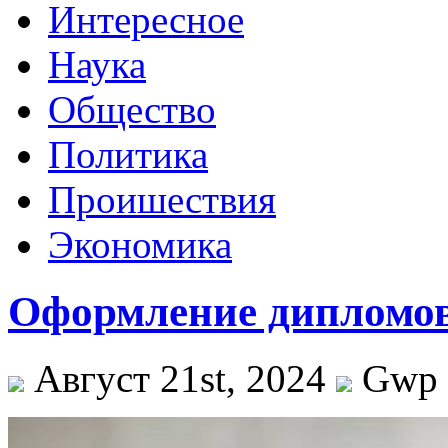
Интересное
Наука
Общество
Политика
Проишествия
Экономика
Оформление дипломов 
Август 21st, 2024
Gwp