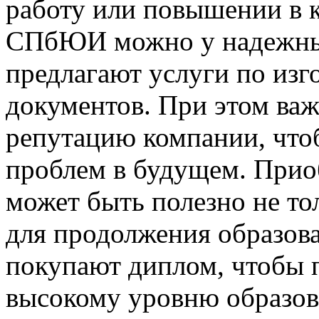
работу или повышении в 
СПбЮИ можно у надежных
предлагают услуги по изг
документов. При этом ва
репутацию компании, что
проблем в будущем. При
может быть полезно не тол
для продолжения образов
покупают диплом, чтобы п
высокому уровню образов