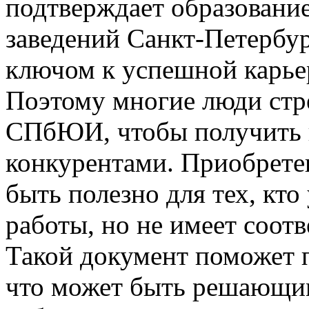
подтверждает образовани
заведений Санкт-Петербур
ключом к успешной карье
Поэтому многие люди стр
СПбЮИ, чтобы получить 
конкурентами. Приобрет
быть полезно для тех, кт
работы, но не имеет соот
Такой документ поможет п
что может быть решающим