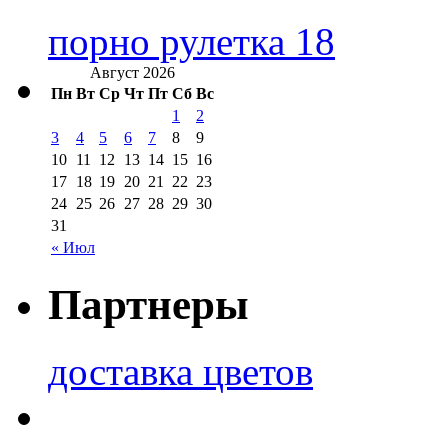
порно рулетка 18
Август 2026
Пн
Вт
Ср
Чт
Пт
Сб
Вс
1
2
3
4
5
6
7
8
9
10
11
12
13
14
15
16
17
18
19
20
21
22
23
24
25
26
27
28
29
30
31
« Июл
Партнеры
доставка цветов