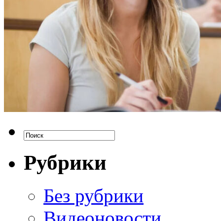
Рубрики
Без рубрики
Видеоновости