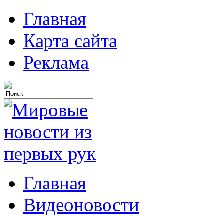
Главная
Карта сайта
Реклама
Главная
Видеоновости