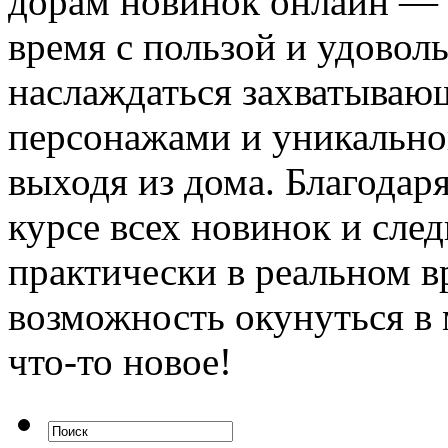
дорам новинок онлайн — 
время с пользой и удово
наслаждаться захватыва
персонажами и уникально
выходя из дома. Благодар
курсе всех новинок и сле
практически в реальном в
возможность окунуться в 
что-то новое!