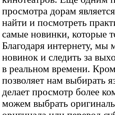
просмотра дорам являетс
найти и посмотреть прак
самые новинки, которые т
Благодаря интернету, мы 
новинок и следить за вых
в реальном времени. Кром
позволяет нам выбирать я
делает просмотр более к
можем выбрать оригиналь
оригинала или перевод су