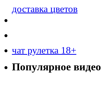
доставка цветов
чат рулетка 18+
Популярное видео