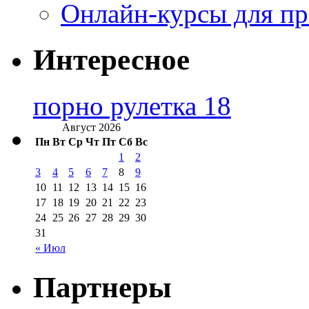
Онлайн-курсы для п
Интересное
порно рулетка 18
Август 2026
Пн
Вт
Ср
Чт
Пт
Сб
Вс
1
2
3
4
5
6
7
8
9
10
11
12
13
14
15
16
17
18
19
20
21
22
23
24
25
26
27
28
29
30
31
« Июл
Партнеры