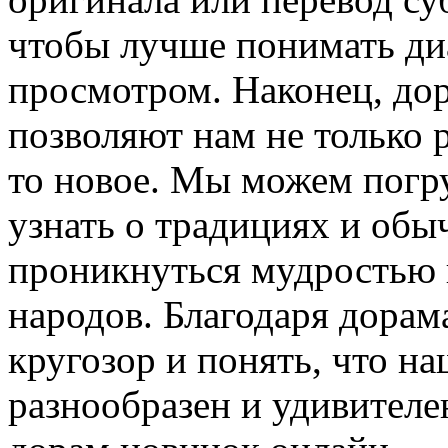
чтобы лучше понимать ди
просмотром. Наконец, до
позволяют нам не только р
то новое. Мы можем погру
узнать о традициях и обыч
проникнуться мудростью
народов. Благодаря дора
кругозор и понять, что н
разнообразен и удивителе