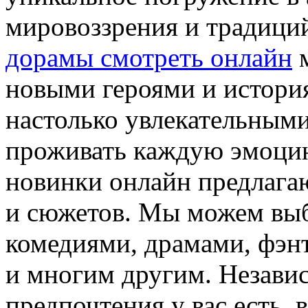
мировоззрения и традиций
дорамы смотреть онлайн
м
новыми героями и истори
настолько увлекательными
проживать каждую эмоци
новинки онлайн предлага
и сюжетов. Мы можем вы
комедиями, драмами, фэн
и многим другим. Независ
предпочтения у вас есть, 