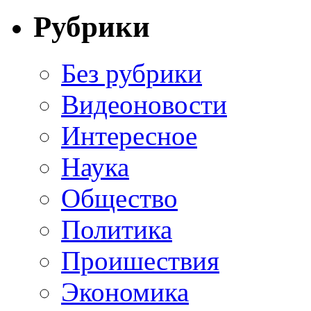
Рубрики
Без рубрики
Видеоновости
Интересное
Наука
Общество
Политика
Проишествия
Экономика