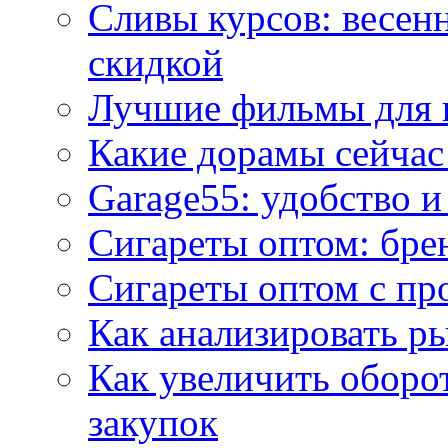
Сливы курсов: весен
скидкой
Лучшие фильмы для 
Какие дорамы сейчас
Garage55: удобство 
Сигареты оптом: бре
Сигареты оптом с пр
Как анализировать р
Как увеличить оборот
закупок