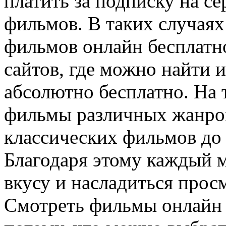
платить за подписку на с
фильмов. В таких случая
фильмов онлайн бесплатн
сайтов, где можно найти 
абсолютно бесплатно. На 
фильмы различных жанров
классических фильмов до
Благодаря этому каждый м
вкусу и насладиться прос
Смотреть фильмы онлайн 