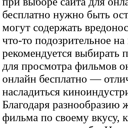
при выборе сайта для он
бесплатно нужно быть ос
могут содержать вредонос
что-то подозрительное на
рекомендуется выбирать 
для просмотра фильмов о
онлайн бесплатно — отли
насладиться киноиндустри
Благодаря разнообразию 
фильма по своему вкусу, 