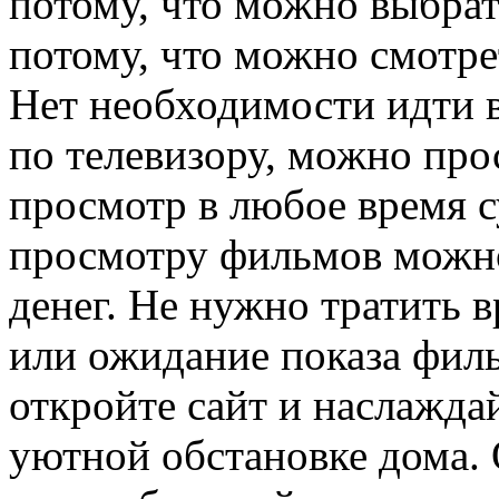
потому, что можно выбрат
потому, что можно смотре
Нет необходимости идти в
по телевизору, можно про
просмотр в любое время с
просмотру фильмов можно
денег. Не нужно тратить в
или ожидание показа филь
откройте сайт и наслажда
уютной обстановке дома. 