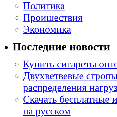
Политика
Проишествия
Экономика
Последние новости
Купить сигареты опт
Двухветвевые стропы
распределения нагру
Скачать бесплатные 
на русском