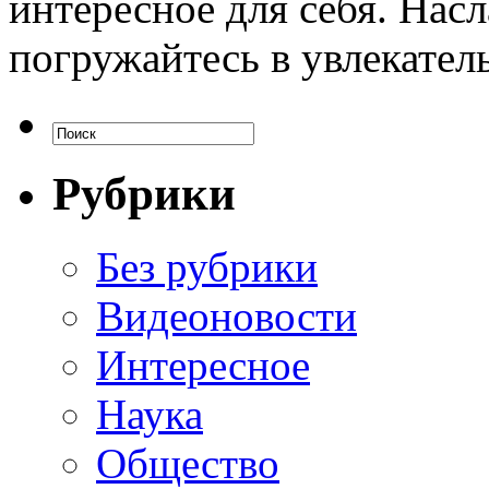
интересное для себя. Нас
погружайтесь в увлекател
Рубрики
Без рубрики
Видеоновости
Интересное
Наука
Общество