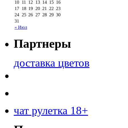
10
11
12
13
14
15
16
17
18
19
20
21
22
23
24
25
26
27
28
29
30
31
« Июл
Партнеры
доставка цветов
чат рулетка 18+