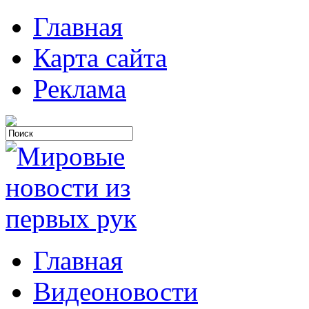
Главная
Карта сайта
Реклама
Главная
Видеоновости