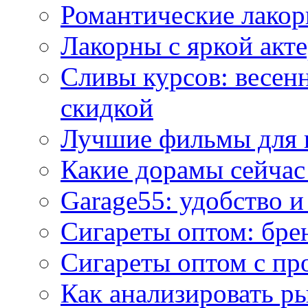
Романтические лакор
Лакорны с яркой акт
Сливы курсов: весен
скидкой
Лучшие фильмы для 
Какие дорамы сейчас
Garage55: удобство 
Сигареты оптом: бре
Сигареты оптом с пр
Как анализировать р