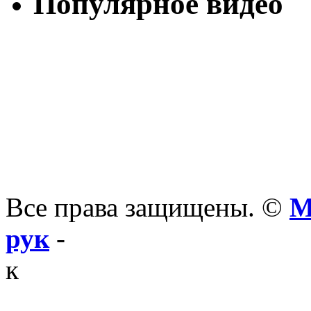
Популярное видео
Все права защищены. ©
М
рук
-
к