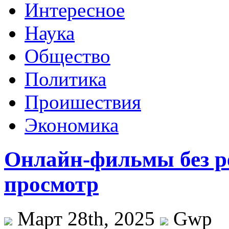
Интересное
Наука
Общество
Политика
Проишествия
Экономика
Онлайн-фильмы без р
просмотр
Март 28th, 2025
Gwp