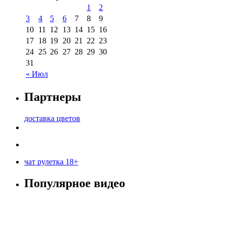
1
2
3
4
5
6
7
8
9
10
11
12
13
14
15
16
17
18
19
20
21
22
23
24
25
26
27
28
29
30
31
« Июл
Партнеры
доставка цветов
чат рулетка 18+
Популярное видео