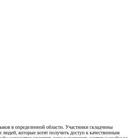
выков в определенной области. Участники складчины
и людей, которые хотят получить доступ к качественным