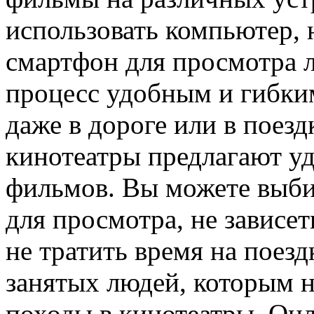
использовать компьютер, 
смартфон для просмотра 
процесс удобным и гибки
даже в дороге или в поезд
кинотеатры предлагают у
фильмов. Вы можете выби
для просмотра, не зависет
не тратить время на поезд
занятых людей, которым н
походы в кинотеатры. Он