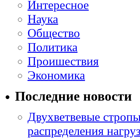
Интересное
Наука
Общество
Политика
Проишествия
Экономика
Последние новости
Двухветвевые стропы
распределения нагру