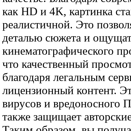
как HD и 4K, картинка ст
реалистичной. Это позвол
деталью сюжета и ощущат
кинематографического пр
что качественный просмо
благодаря легальным серв
лицензионный контент. Эт
вирусов и вредоносного П
также защищает авторские
Таким образом, вы получа