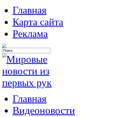
Главная
Карта сайта
Реклама
Главная
Видеоновости