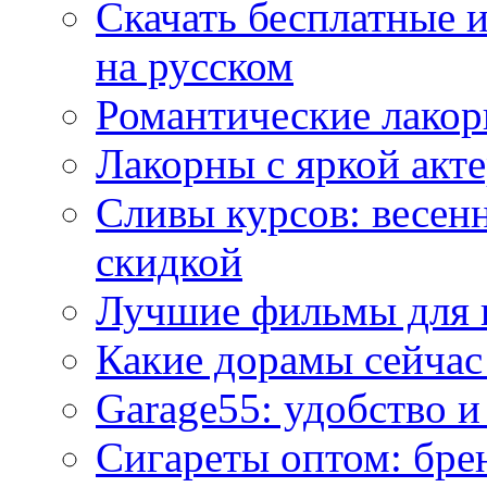
Скачать бесплатные 
на русском
Романтические лакор
Лакорны с яркой акт
Сливы курсов: весен
скидкой
Лучшие фильмы для 
Какие дорамы сейчас
Garage55: удобство 
Сигареты оптом: бре