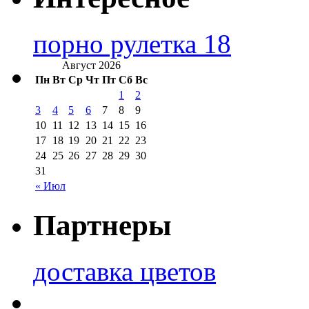
порно рулетка 18
Август 2026
Пн
Вт
Ср
Чт
Пт
Сб
Вс
1
2
3
4
5
6
7
8
9
10
11
12
13
14
15
16
17
18
19
20
21
22
23
24
25
26
27
28
29
30
31
« Июл
Партнеры
доставка цветов