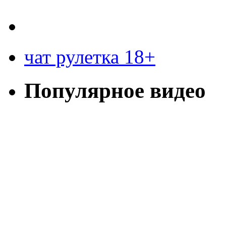
чат рулетка 18+
Популярное видео