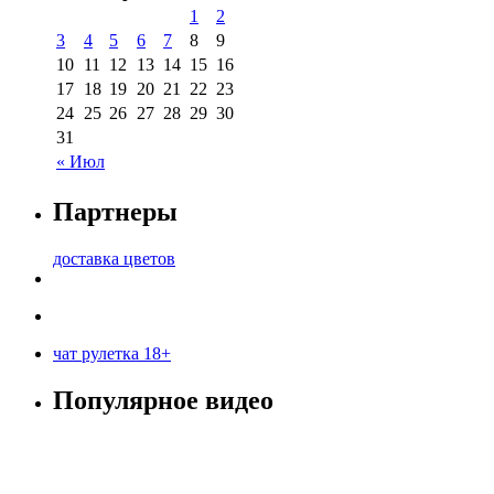
1
2
3
4
5
6
7
8
9
10
11
12
13
14
15
16
17
18
19
20
21
22
23
24
25
26
27
28
29
30
31
« Июл
Партнеры
доставка цветов
чат рулетка 18+
Популярное видео