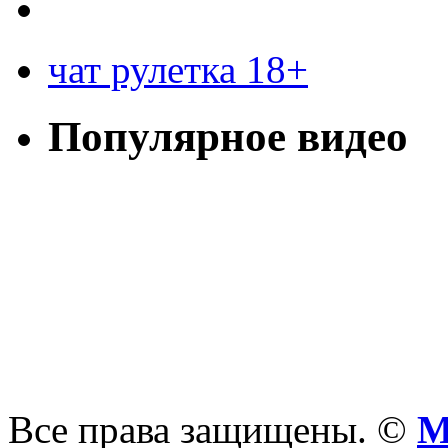
чат рулетка 18+
Популярное видео
Все права защищены. ©
М