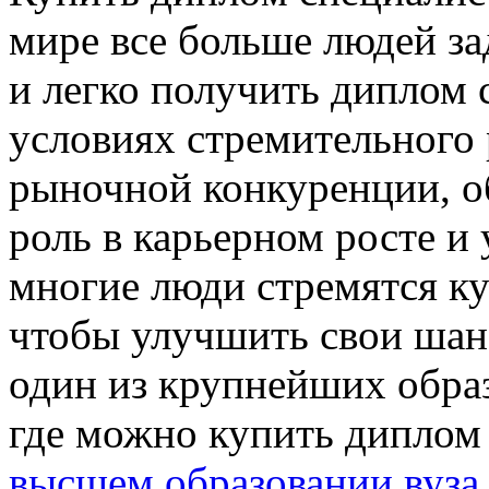
мире все больше людей за
и легко получить диплом 
условиях стремительного 
рыночной конкуренции, о
роль в карьерном росте и
многие люди стремятся ку
чтобы улучшить свои шанс
один из крупнейших обра
где можно купить дипло
высшем образовании вуза