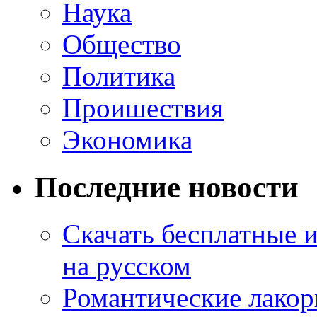
Наука
Общество
Политика
Проишествия
Экономика
Последние новости
Скачать бесплатные 
на русском
Романтические лакор