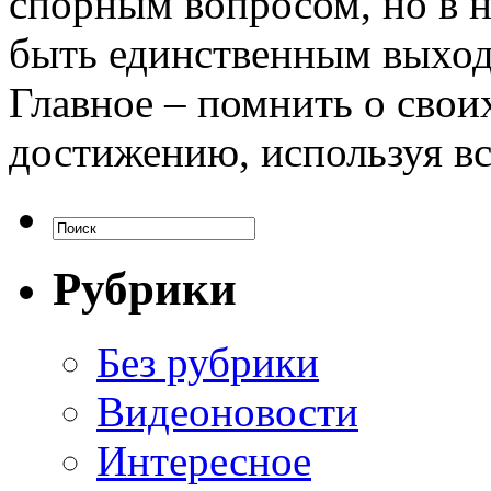
спорным вопросом, но в н
быть единственным выход
Главное – помнить о свои
достижению, используя в
Рубрики
Без рубрики
Видеоновости
Интересное