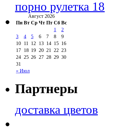
порно рулетка 18
Август 2026
Пн
Вт
Ср
Чт
Пт
Сб
Вс
1
2
3
4
5
6
7
8
9
10
11
12
13
14
15
16
17
18
19
20
21
22
23
24
25
26
27
28
29
30
31
« Июл
Партнеры
доставка цветов