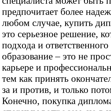
специалиста может быть п
предпочитает более надеж
любом случае, купить дип
это серьезное решение, к
подхода и ответственного
образование – это не про
карьере и профессиональ
тем как принять окончате
за и против, и только пот
Конечно, покупка диплом