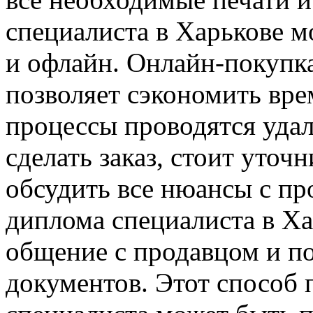
специалиста в Харькове м
и офлайн. Онлайн-покупк
позволяет сэкономить врем
процессы проводятся удал
сделать заказ, стоит уточн
обсудить все нюансы с п
диплома специалиста в Ха
общение с продавцом и п
документов. Этот способ