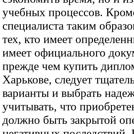
учебных процессов. Кром
специалиста таким образ
тех, кто имеет определенн
имеет официального докум
прежде чем купить дипл
Харькове, следует тщател
варианты и выбрать наде
учитывать, что приобрете
должно быть закрытой оп
негативных последствий.