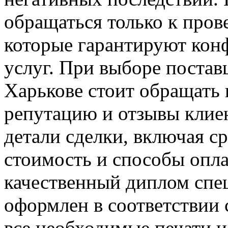
обращаться только к про
которые гарантируют кон
услуг. При выборе постав
Харькове стоит обращать 
репутацию и отзывы клиен
детали сделки, включая с
стоимость и способы опла
качественный диплом спе
оформлен в соответствии 
все необходимые печати 