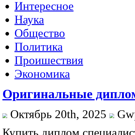
Интересное
Наука
Общество
Политика
Проишествия
Экономика
Оригинальные диплом
Октябрь 20th, 2025
Gw
Купить диплoм спeциaлис