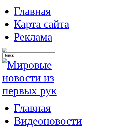
Главная
Карта сайта
Реклама
Главная
Видеоновости