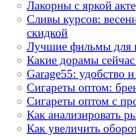
Лакорны с яркой акт
Сливы курсов: весен
скидкой
Лучшие фильмы для 
Какие дорамы сейчас
Garage55: удобство 
Сигареты оптом: бре
Сигареты оптом с пр
Как анализировать р
Как увеличить оборот