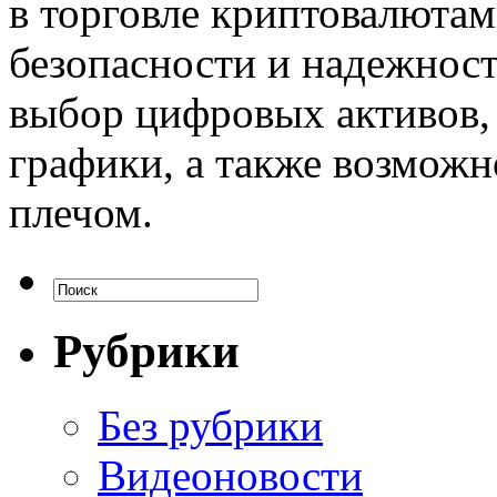
в торговле криптовалюта
безопасности и надежнос
выбор цифровых активов,
графики, а также возможн
плечом.
Рубрики
Без рубрики
Видеоновости