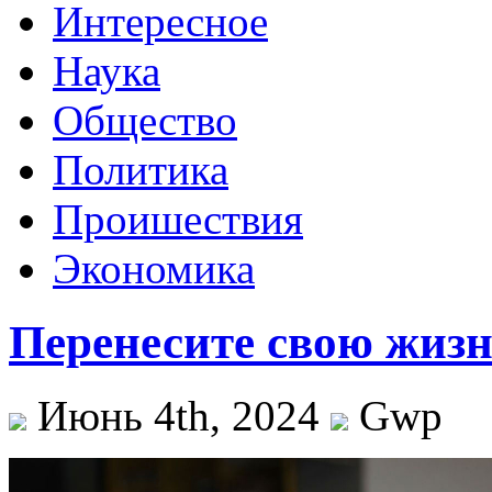
Интересное
Наука
Общество
Политика
Проишествия
Экономика
Перенесите свою жиз
Июнь 4th, 2024
Gwp