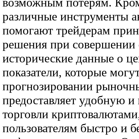
возможным потерям. Кром
различные инструменты ан
помогают трейдерам прин
решения при совершении с
исторические данные о це
показатели, которые могу
прогнозировании рыночны
предоставляет удобную и
торговли криптовалютами,
пользователям быстро и б