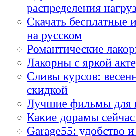
распределения нагру
Скачать бесплатные 
на русском
Романтические лакор
Лакорны с яркой акт
Сливы курсов: весен
скидкой
Лучшие фильмы для 
Какие дорамы сейчас
Garage55: удобство 