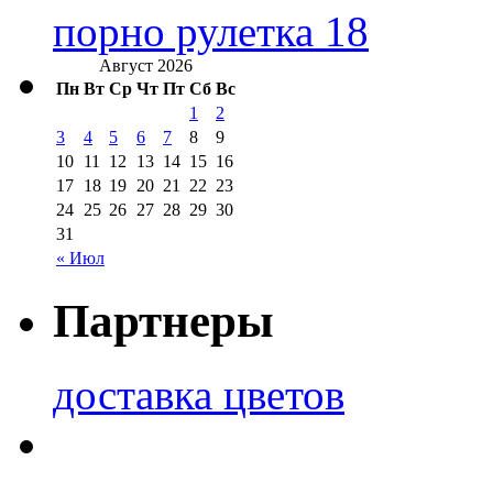
порно рулетка 18
Август 2026
Пн
Вт
Ср
Чт
Пт
Сб
Вс
1
2
3
4
5
6
7
8
9
10
11
12
13
14
15
16
17
18
19
20
21
22
23
24
25
26
27
28
29
30
31
« Июл
Партнеры
доставка цветов