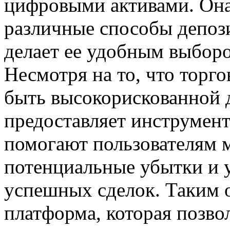
цифровыми активами. Она
различные способы депози
делает ее удобным выборо
Несмотря на то, что торг
быть высокорискованной 
предоставляет инструмент
помогают пользователям 
потенциальные убытки и 
успешных сделок. Таким 
платформа, которая позво