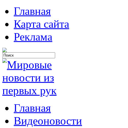
Главная
Карта сайта
Реклама
Главная
Видеоновости