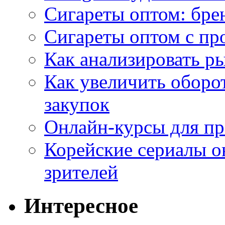
Сигареты оптом: бре
Сигареты оптом с пр
Как анализировать р
Как увеличить оборот
закупок
Онлайн-курсы для п
Корейские сериалы о
зрителей
Интересное