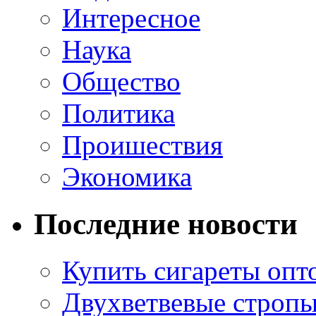
Интересное
Наука
Общество
Политика
Проишествия
Экономика
Последние новости
Купить сигареты опт
Двухветвевые стропы