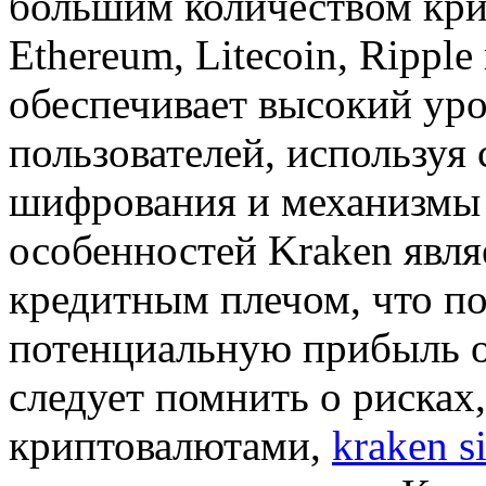
большим количеством крип
Ethereum, Litecoin, Rippl
обеспечивает высокий уро
пользователей, используя
шифрования и механизмы 
особенностей Kraken явля
кредитным плечом, что по
потенциальную прибыль о
следует помнить о рисках,
криптовалютами,
kraken si