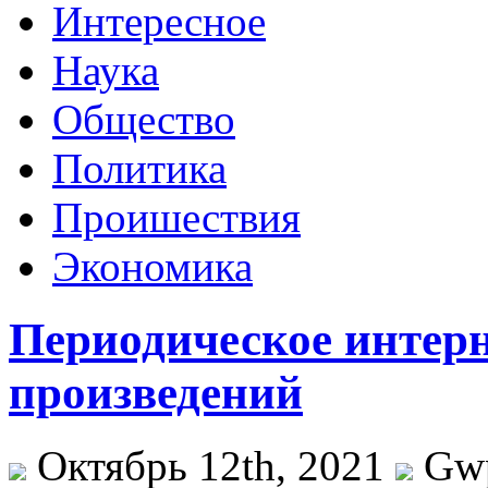
Интересное
Наука
Общество
Политика
Проишествия
Экономика
Периодическое интерн
произведений
Октябрь 12th, 2021
Gw