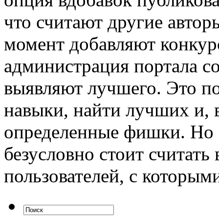
что считают другие авто
момент добавляют конкур
администрация портала со
выявляют лучшего. Это по
навыки, найти лучших и, 
определенные фишки. Но
безусловно стоит считать
пользователей, с которым