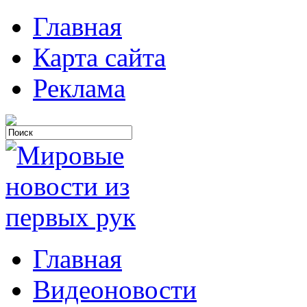
Главная
Карта сайта
Реклама
Главная
Видеоновости