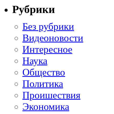
Рубрики
Без рубрики
Видеоновости
Интересное
Наука
Общество
Политика
Проишествия
Экономика