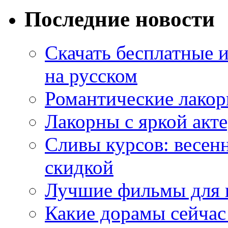
Последние новости
Скачать бесплатные 
на русском
Романтические лакор
Лакорны с яркой акт
Сливы курсов: весен
скидкой
Лучшие фильмы для 
Какие дорамы сейчас