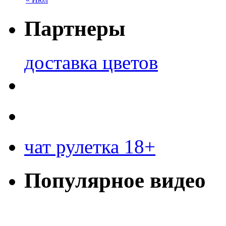
Партнеры
доставка цветов
чат рулетка 18+
Популярное видео