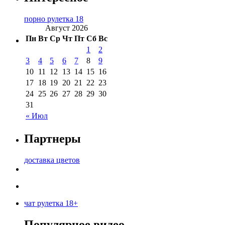
порно рулетка 18
Август 2026
Пн
Вт
Ср
Чт
Пт
Сб
Вс
1
2
3
4
5
6
7
8
9
10
11
12
13
14
15
16
17
18
19
20
21
22
23
24
25
26
27
28
29
30
31
« Июл
Партнеры
доставка цветов
чат рулетка 18+
Популярное видео