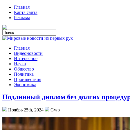
Главная
Карта сайта
Реклама
Главная
Видеоновости
Интересное
Наука
Общество
Политика
Проишествия
Экономика
Подлинный диплом без долгих процеду
Ноябрь 25th, 2024
Gwp