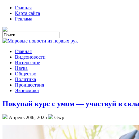
Главная
Карта сайта
Реклама
Главная
Видеоновости
Интересное
Наука
Общество
Политика
Проишествия
Экономика
Покупай курс с умом — участвуй в скл
Апрель 20th, 2025
Gwp