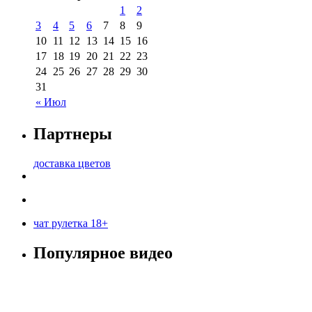
1
2
3
4
5
6
7
8
9
10
11
12
13
14
15
16
17
18
19
20
21
22
23
24
25
26
27
28
29
30
31
« Июл
Партнеры
доставка цветов
чат рулетка 18+
Популярное видео