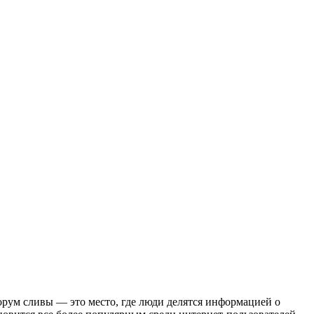
рум сливы — этo место, где люди делятся информацией о