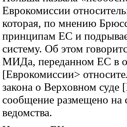
Еврокомиссии относитель
которая, по мнению Брюсс
принципам ЕС и подрыва
систему. Об этом говоритс
МИДа, переданном ЕС в о
[Еврокомиссии> относите
закона о Верховном суде
сообщение размещено на 
ведомства.