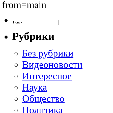
from=main
Рубрики
Без рубрики
Видеоновости
Интересное
Наука
Общество
Политика