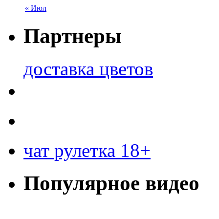
« Июл
Партнеры
доставка цветов
чат рулетка 18+
Популярное видео