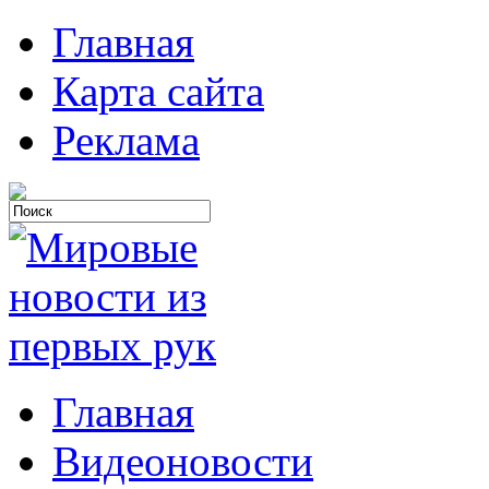
Главная
Карта сайта
Реклама
Главная
Видеоновости