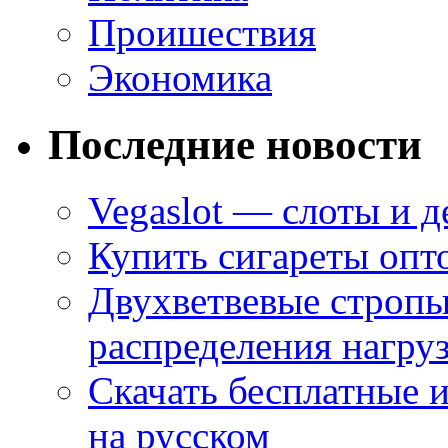
Проишествия
Экономика
Последние новости
Vegaslot — слоты и д
Купить сигареты опт
Двухветвевые стропы
распределения нагру
Скачать бесплатные 
на русском