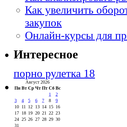
Как увеличить оборот
закупок
Онлайн-курсы для п
Интересное
порно рулетка 18
Август 2026
Пн
Вт
Ср
Чт
Пт
Сб
Вс
1
2
3
4
5
6
7
8
9
10
11
12
13
14
15
16
17
18
19
20
21
22
23
24
25
26
27
28
29
30
31