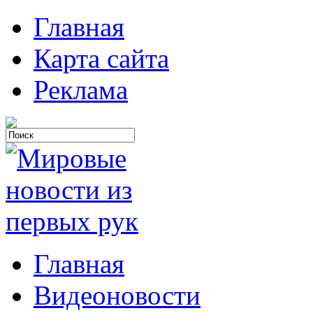
Главная
Карта сайта
Реклама
Главная
Видеоновости