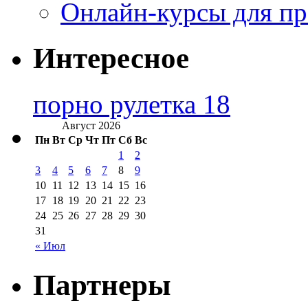
Онлайн-курсы для п
Интересное
порно рулетка 18
Август 2026
Пн
Вт
Ср
Чт
Пт
Сб
Вс
1
2
3
4
5
6
7
8
9
10
11
12
13
14
15
16
17
18
19
20
21
22
23
24
25
26
27
28
29
30
31
« Июл
Партнеры