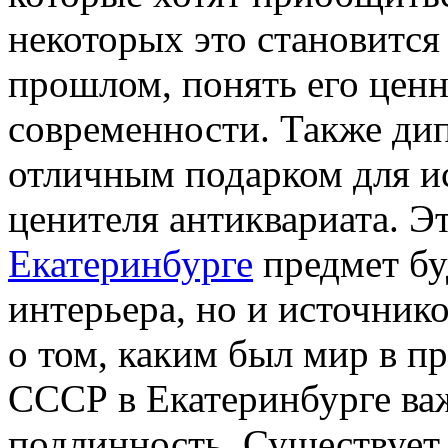
некоторых это становится
прошлом, понять его ценн
современности. Также ди
отличным подарком для ис
ценителя антиквариата. Э
Екатеринбурге
предмет бу
интерьера, но и источни
о том, каким был мир в 
СССР в Екатеринбурге важ
подлинность. Существует