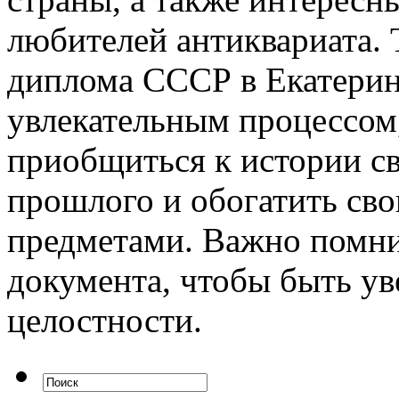
любителей антиквариата. 
диплома СССР в Екатеринб
увлекательным процессом
приобщиться к истории с
прошлого и обогатить св
предметами. Важно помни
документа, чтобы быть ув
целостности.