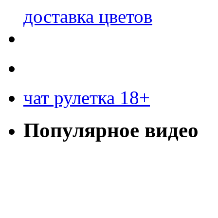
доставка цветов
чат рулетка 18+
Популярное видео