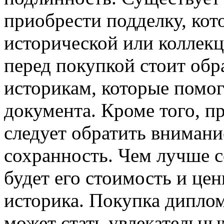
приобрести подделку, кот
исторической или коллек
перед покупкой стоит обр
историкам, которые помо
документа. Кроме того, 
следует обратить внимание
сохранность. Чем лучше 
будет его стоимость и це
историка. Покупка дипло
может стать увлекательн