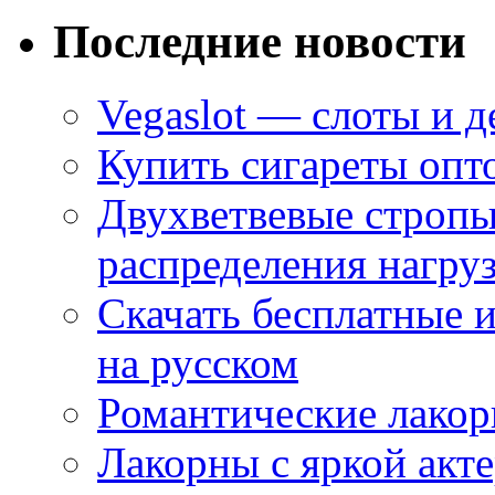
Последние новости
Vegaslot — слоты и д
Купить сигареты опт
Двухветвевые стропы
распределения нагру
Скачать бесплатные 
на русском
Романтические лакор
Лакорны с яркой акт