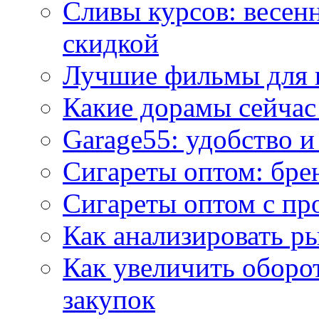
Сливы курсов: весен
скидкой
Лучшие фильмы для 
Какие дорамы сейчас
Garage55: удобство 
Сигареты оптом: бре
Сигареты оптом с пр
Как анализировать р
Как увеличить оборот
закупок