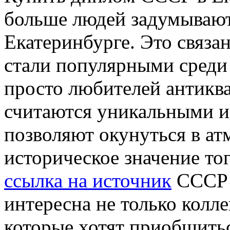
больше людей задумывают
Екатеринбурге. Это связан
стали популярными среди 
просто любителей антик
считаются уникальными и
позволяют окунуться в а
историческое значение то
ссылка на источник
СССР 
интересна не только колл
которые хотят приобщитьс