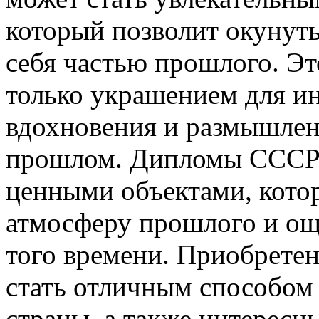
который позволит окунуть
себя частью прошлого. Эт
только украшением для ин
вдохновения и размышлен
прошлом. Дипломы СССР 
ценными объектами, кото
атмосферу прошлого и ощ
того времени. Приобретен
стать отличным способом 
страны, а также интересн