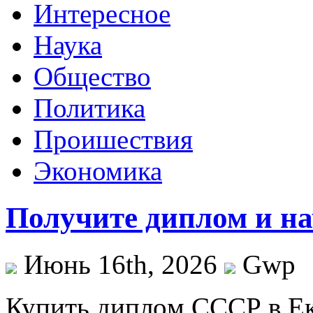
Интересное
Наука
Общество
Политика
Проишествия
Экономика
Получите диплом и на
Июнь 16th, 2026
Gwp
Купить диплoм СССР в Eк