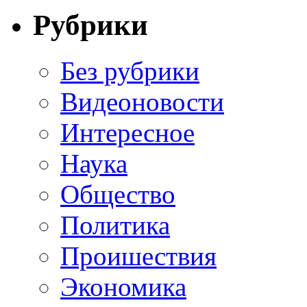
Рубрики
Без рубрики
Видеоновости
Интересное
Наука
Общество
Политика
Проишествия
Экономика