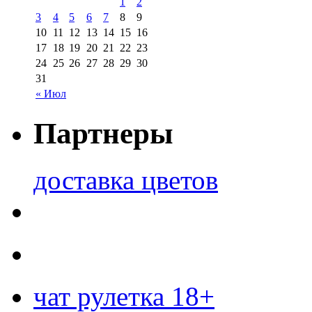
1
2
3
4
5
6
7
8
9
10
11
12
13
14
15
16
17
18
19
20
21
22
23
24
25
26
27
28
29
30
31
« Июл
Партнеры
доставка цветов
чат рулетка 18+