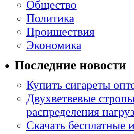
Общество
Политика
Проишествия
Экономика
Последние новости
Купить сигареты опт
Двухветвевые стропы
распределения нагру
Скачать бесплатные 