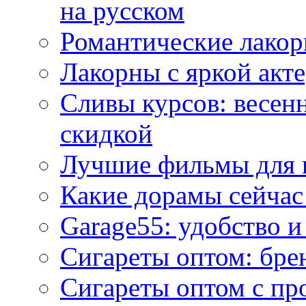
на русском
Романтические лакор
Лакорны с яркой акт
Сливы курсов: весен
скидкой
Лучшие фильмы для 
Какие дорамы сейчас
Garage55: удобство 
Сигареты оптом: бре
Сигареты оптом с пр