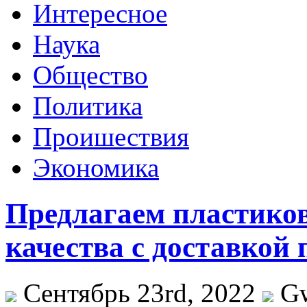
Интересное
Наука
Общество
Политика
Проишествия
Экономика
Предлагаем пластико
качества c доставкой 
Сентябрь 23rd, 2022
G