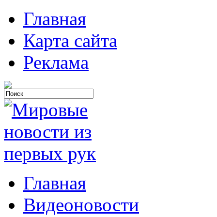
Главная
Карта сайта
Реклама
Главная
Видеоновости