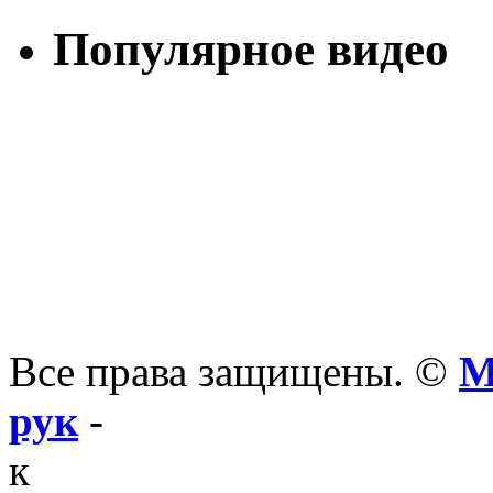
Популярное видео
Все права защищены. ©
М
рук
-
к