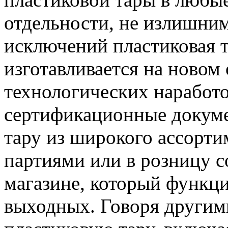
отдельности, не излишним 
исключений пластиковая т
изготавливается на новом
технологических наработо
сертификационные докуме
тару из широкого ассортим
партиями или в розницу со
магазине, который функци
выходных. Говоря другим