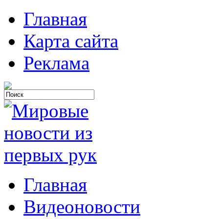
Главная
Карта сайта
Реклама
Главная
Видеоновости