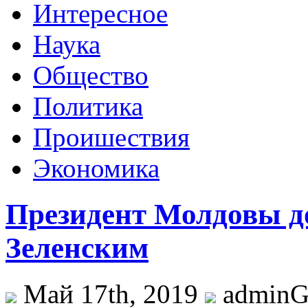
Интересное
Наука
Общество
Политика
Проишествия
Экономика
Президент Молдовы до
Зеленским
Май 17th, 2019
admin