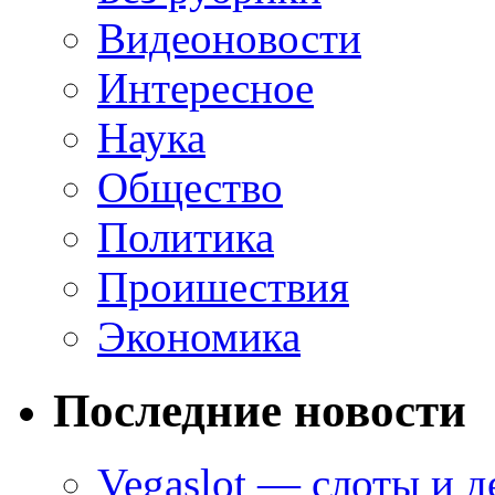
Видеоновости
Интересное
Наука
Общество
Политика
Проишествия
Экономика
Последние новости
Vegaslot — слоты и д