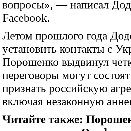
вопросы», — написал Додо
Facebook.
Летом прошлого года Дод
установить контакты с Ук
Порошенко выдвинул четк
переговоры могут состоят
признать российскую агр
включая незаконную анн
Читайте также: Порошен