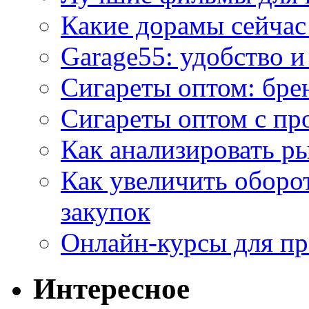
Какие дорамы сейчас
Garage55: удобство 
Сигареты оптом: бре
Сигареты оптом с пр
Как анализировать р
Как увеличить оборот
закупок
Онлайн-курсы для п
Интересное