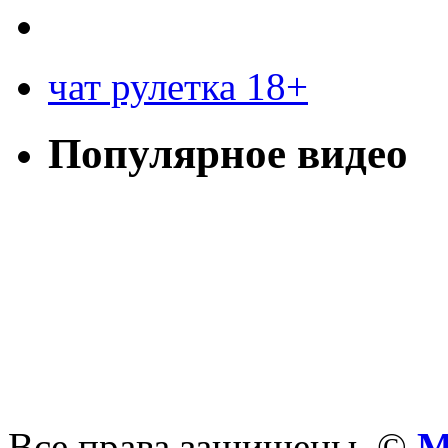
чат рулетка 18+
Популярное видео
Все права защищены. ©
М