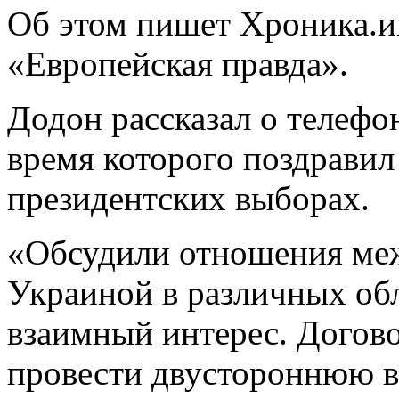
Об этом пишет Хроника.и
«Европейская правда».
Додон рассказал о телефо
время которого поздравил 
президентских выборах.
«Обсудили отношения ме
Украиной в различных об
взаимный интерес. Догов
провести двустороннюю в