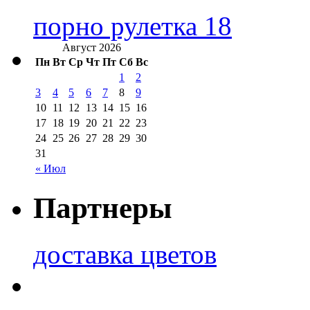
порно рулетка 18
Август 2026
Пн
Вт
Ср
Чт
Пт
Сб
Вс
1
2
3
4
5
6
7
8
9
10
11
12
13
14
15
16
17
18
19
20
21
22
23
24
25
26
27
28
29
30
31
« Июл
Партнеры
доставка цветов