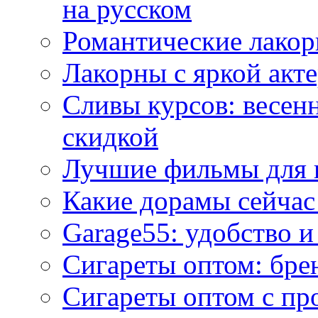
на русском
Романтические лакор
Лакорны с яркой акт
Сливы курсов: весен
скидкой
Лучшие фильмы для 
Какие дорамы сейчас
Garage55: удобство 
Сигареты оптом: бре
Сигареты оптом с пр