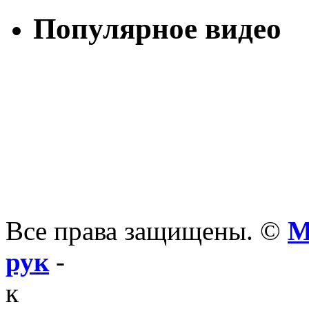
Популярное видео
Все права защищены. ©
М
рук
-
к