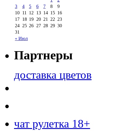
3
4
5
6
7
8
9
10
11
12
13
14
15
16
17
18
19
20
21
22
23
24
25
26
27
28
29
30
31
« Июл
Партнеры
доставка цветов
чат рулетка 18+