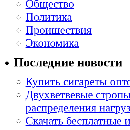
Общество
Политика
Проишествия
Экономика
Последние новости
Купить сигареты опт
Двухветвевые стропы
распределения нагру
Скачать бесплатные 