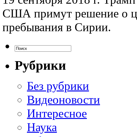
США примут решение о ц
пребывания в Сирии.
Рубрики
Без рубрики
Видеоновости
Интересное
Наука