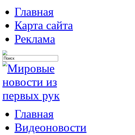
Главная
Карта сайта
Реклама
Главная
Видеоновости