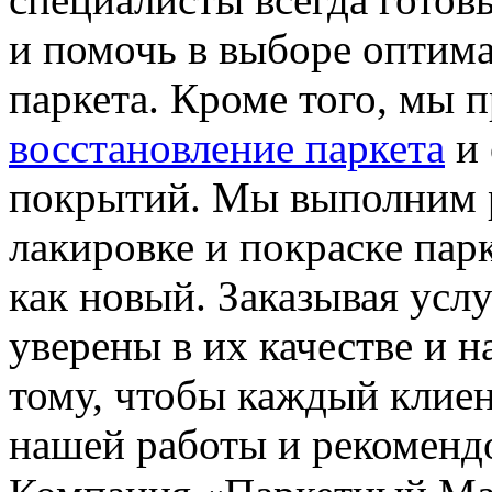
и помочь в выборе оптима
паркета. Кроме того, мы 
восстановление паркета
и 
покрытий. Мы выполним 
лакировке и покраске пар
как новый. Заказывая услу
уверены в их качестве и 
тому, чтобы каждый клиен
нашей работы и рекоменд