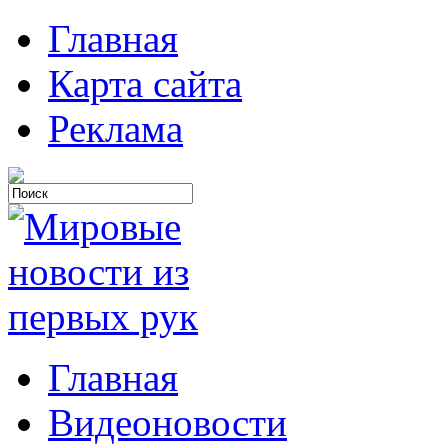
Главная
Карта сайта
Реклама
Главная
Видеоновости