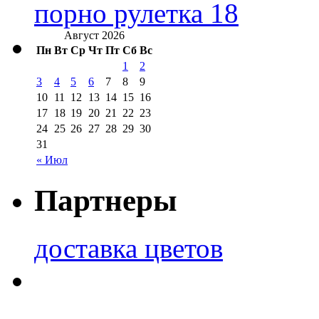
порно рулетка 18
Август 2026
Пн
Вт
Ср
Чт
Пт
Сб
Вс
1
2
3
4
5
6
7
8
9
10
11
12
13
14
15
16
17
18
19
20
21
22
23
24
25
26
27
28
29
30
31
« Июл
Партнеры
доставка цветов