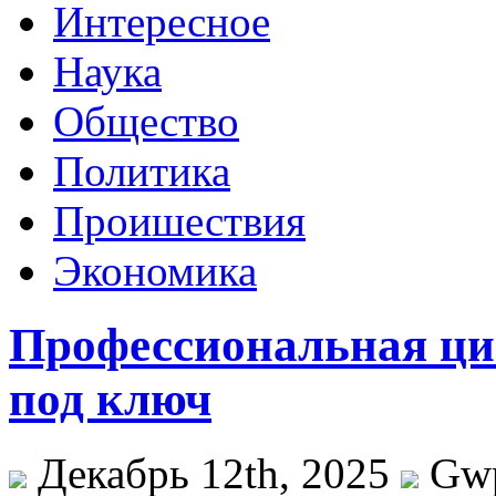
Интересное
Наука
Общество
Политика
Проишествия
Экономика
Профессиональная ци
под ключ
Декабрь 12th, 2025
Gw