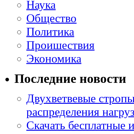
Наука
Общество
Политика
Проишествия
Экономика
Последние новости
Двухветвевые стропы
распределения нагру
Скачать бесплатные 