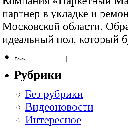
Компания «Паркетный Ма
партнер в укладке и ремо
Московской области. Обр
идеальный пол, который б
Рубрики
Без рубрики
Видеоновости
Интересное