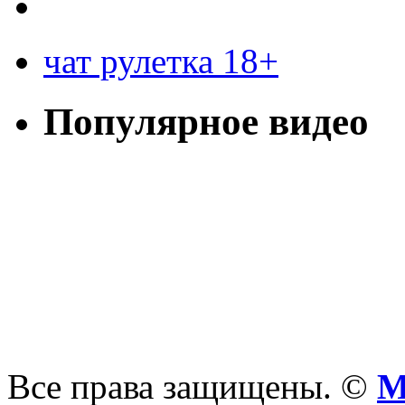
чат рулетка 18+
Популярное видео
Все права защищены. ©
М