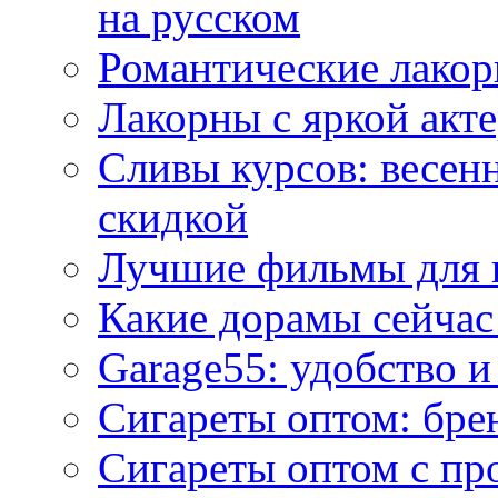
на русском
Романтические лакор
Лакорны с яркой акт
Сливы курсов: весен
скидкой
Лучшие фильмы для 
Какие дорамы сейчас
Garage55: удобство 
Сигареты оптом: бре
Сигареты оптом с пр