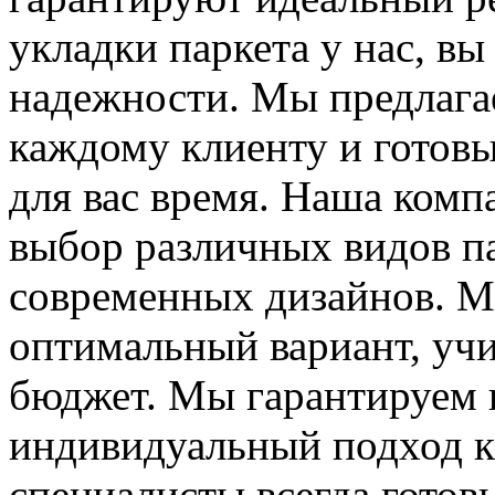
укладки паркета у нас, вы
надежности. Мы предлага
каждому клиенту и готов
для вас время. Наша комп
выбор различных видов па
современных дизайнов. М
оптимальный вариант, уч
бюджет. Мы гарантируем в
индивидуальный подход к
специалисты всегда готов