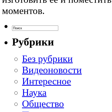
моментов.
Рубрики
Без рубрики
Видеоновости
Интересное
Наука
Общество