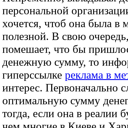
персональной организации
хочется, чтоб она была в
полезной. В свою очередь, 
помешает, что бы пришло
денежную сумму, то инфо
гиперссылке
реклама в ме
интерес. Первоначально сл
оптимальную сумму денег
тогда, если она в реалии 
чем многие в Киеве и Хар