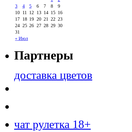
3
4
5
6
7
8
9
10
11
12
13
14
15
16
17
18
19
20
21
22
23
24
25
26
27
28
29
30
31
« Июл
Партнеры
доставка цветов
чат рулетка 18+