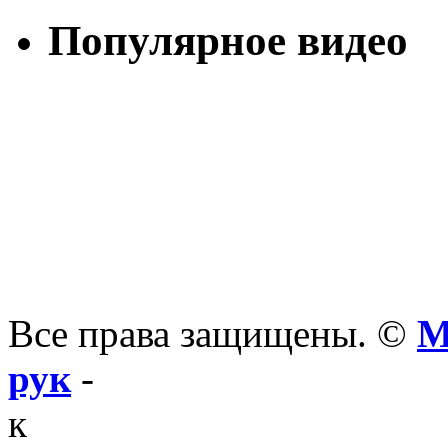
Популярное видео
Все права защищены. ©
М
рук
-
к