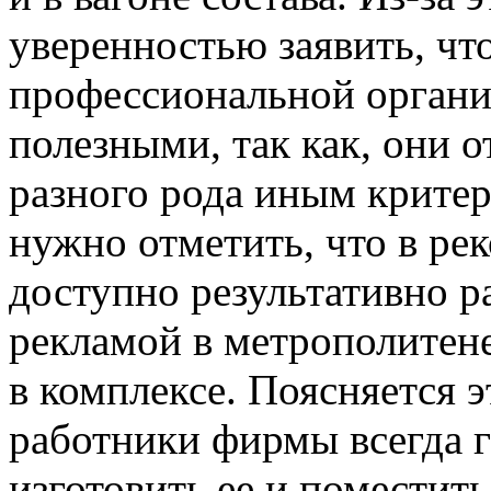
уверенностью заявить, чт
профессиональной органи
полезными, так как, они 
разного рода иным критер
нужно отметить, что в р
доступно результативно 
рекламой в метрополитене
в комплексе. Поясняется э
работники фирмы всегда г
изготовить ее и поместит