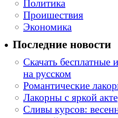
Политика
Проишествия
Экономика
Последние новости
Скачать бесплатные 
на русском
Романтические лакор
Лакорны с яркой акт
Сливы курсов: весен