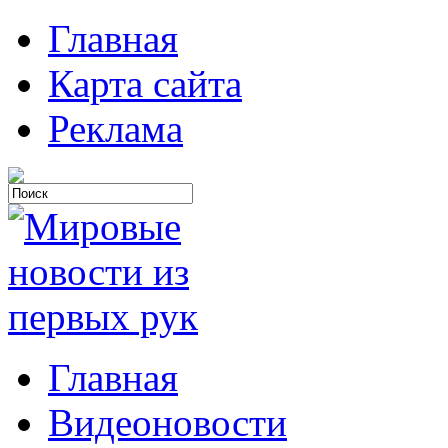
Главная
Карта сайта
Реклама
Главная
Видеоновости